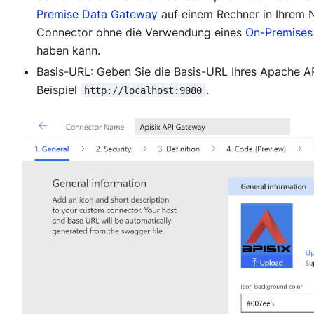
Premise Data Gateway
auf einem Rechner in Ihrem Ne
Connector ohne die Verwendung eines
On-Premises
haben kann.
Basis-URL: Geben Sie die Basis-URL Ihres Apache A
Beispiel
.
http://localhost:9080