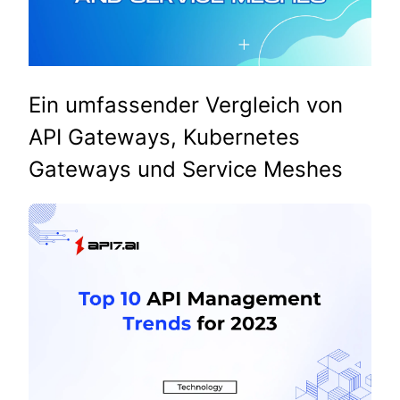
Ein umfassender Vergleich von
API Gateways, Kubernetes
Gateways und Service Meshes