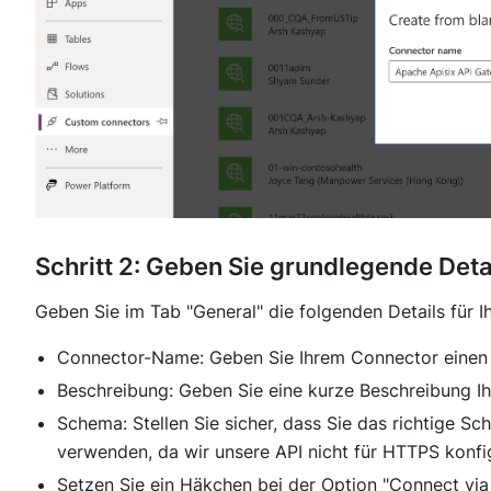
Schritt 2: Geben Sie grundlegende Detai
Geben Sie im Tab "
General
" die folgenden Details für 
Connector-Name: Geben Sie Ihrem Connector einen 
Beschreibung: Geben Sie eine kurze Beschreibung I
Schema: Stellen Sie sicher, dass Sie das richtige S
verwenden, da wir unsere API nicht für HTTPS konfi
Setzen Sie ein Häkchen bei der Option "
Connect via