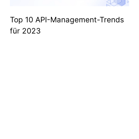
Top 10 API-Management-Trends
für 2023