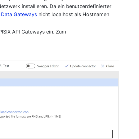
tzwerk installieren. Da ein benutzerdefinierter
 Data Gateways
nicht localhost als Hostnamen
PISIX API Gateways ein. Zum