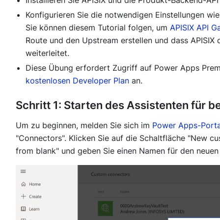
Konfigurieren Sie die notwendigen Einstellungen w
Sie können diesem Tutorial folgen, um
APISIX API G
Route und den Upstream erstellen und dass APISIX d
weiterleitet.
Diese Übung erfordert Zugriff auf
Power Apps Prem
kostenlosen Developer Plan
an.
Schritt 1: Starten des Assistenten für 
Um zu beginnen, melden Sie sich im
Power Apps-Porta
"
Connectors
". Klicken Sie auf die Schaltfläche "
New cu
from blank
" und geben Sie einen Namen für den neuen