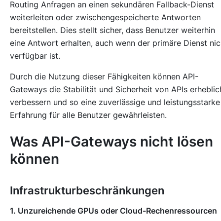
Routing Anfragen an einen sekundären Fallback-Dienst
weiterleiten oder zwischengespeicherte Antworten
bereitstellen. Dies stellt sicher, dass Benutzer weiterhin
eine Antwort erhalten, auch wenn der primäre Dienst nic
verfügbar ist.
Durch die Nutzung dieser Fähigkeiten können API-
Gateways die Stabilität und Sicherheit von APIs erheblic
verbessern und so eine zuverlässige und leistungsstarke
Erfahrung für alle Benutzer gewährleisten.
Was API-Gateways nicht lösen
können
Infrastrukturbeschränkungen
1. Unzureichende GPUs oder Cloud-Rechenressourcen