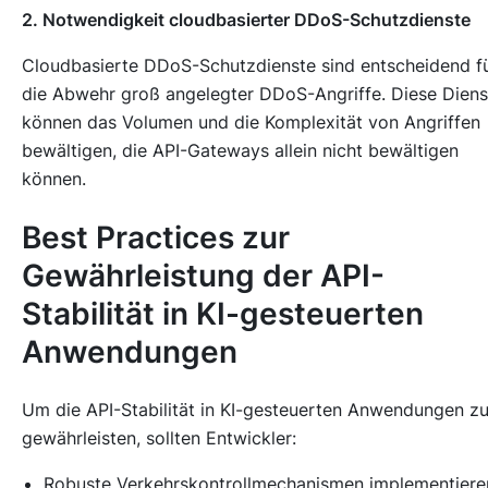
2. Notwendigkeit cloudbasierter DDoS-Schutzdienste
Cloudbasierte DDoS-Schutzdienste sind entscheidend f
die Abwehr groß angelegter DDoS-Angriffe. Diese Diens
können das Volumen und die Komplexität von Angriffen
bewältigen, die API-Gateways allein nicht bewältigen
können.
Best Practices zur
Gewährleistung der API-
Stabilität in KI-gesteuerten
Anwendungen
Um die API-Stabilität in KI-gesteuerten Anwendungen z
gewährleisten, sollten Entwickler:
Robuste Verkehrskontrollmechanismen implementiere