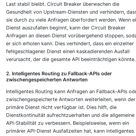
Last stabil bleibt. Circuit Breaker überwachen die
Gesundheit von Upstream-Diensten und verhindern, das
sie durch zu viele Anfragen überfordert werden. Wenn e
Dienst auszufallen beginnt, kann der Circuit Breaker
Anfragen an diesen Dienst vorübergehend stoppen, sod
er sich erholen kann. Dies verhindert, dass ein einzelner
fehlgeschlagener Dienst einen kaskadierenden Ausfall
verursacht, der die gesamte API beeinträchtigen könnte.
2. Intelligentes Routing zu Fallback-APIs oder
zwischengespeicherten Antworten
Intelligentes Routing kann Anfragen an Fallback-APIs od
zwischengespeicherte Antworten weiterleiten, wenn der
primäre Dienst nicht verfügbar ist. Dies hilft, die
Dienstkontinuität aufrechtzuerhalten und die allgemeine
API-Stabilität zu verbessern. Beispielsweise, wenn ein
primärer API-Dienst Ausfallzeiten hat, kann intelligentes