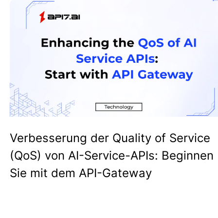
Verbesserung der Quality of Service
(QoS) von AI-Service-APIs: Beginnen
Sie mit dem API-Gateway