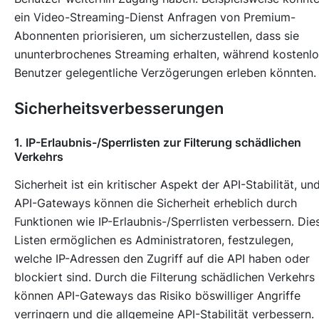
ein Video-Streaming-Dienst Anfragen von Premium-
Abonnenten priorisieren, um sicherzustellen, dass sie
ununterbrochenes Streaming erhalten, während kostenl
Benutzer gelegentliche Verzögerungen erleben könnten.
Sicherheitsverbesserungen
1. IP-Erlaubnis-/Sperrlisten zur Filterung schädlichen
Verkehrs
Sicherheit ist ein kritischer Aspekt der API-Stabilität, un
API-Gateways können die Sicherheit erheblich durch
Funktionen wie IP-Erlaubnis-/Sperrlisten verbessern. Die
Listen ermöglichen es Administratoren, festzulegen,
welche IP-Adressen den Zugriff auf die API haben oder
blockiert sind. Durch die Filterung schädlichen Verkehrs
können API-Gateways das Risiko böswilliger Angriffe
verringern und die allgemeine API-Stabilität verbessern.