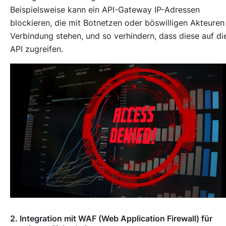
Beispielsweise kann ein API-Gateway IP-Adressen
blockieren, die mit Botnetzen oder böswilligen Akteuren 
Verbindung stehen, und so verhindern, dass diese auf di
API zugreifen.
2. Integration mit WAF (Web Application Firewall) für