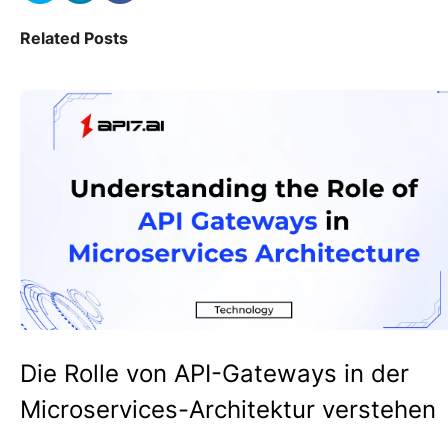
Related Posts
Die Rolle von API-Gateways in der
Microservices-Architektur verstehen