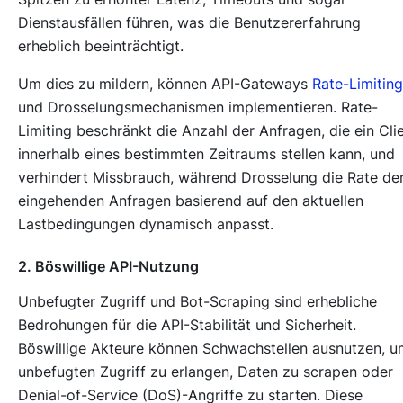
Dienstausfällen führen, was die Benutzererfahrung
erheblich beeinträchtigt.
Um dies zu mildern, können API-Gateways
Rate-Limiting
und Drosselungsmechanismen implementieren. Rate-
Limiting beschränkt die Anzahl der Anfragen, die ein Cli
innerhalb eines bestimmten Zeitraums stellen kann, und
verhindert Missbrauch, während Drosselung die Rate de
eingehenden Anfragen basierend auf den aktuellen
Lastbedingungen dynamisch anpasst.
2. Böswillige API-Nutzung
Unbefugter Zugriff und Bot-Scraping sind erhebliche
Bedrohungen für die API-Stabilität und Sicherheit.
Böswillige Akteure können Schwachstellen ausnutzen, u
unbefugten Zugriff zu erlangen, Daten zu scrapen oder
Denial-of-Service (DoS)-Angriffe zu starten. Diese