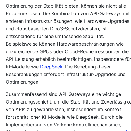
Optimierung der Stabilität bieten, können sie nicht alle
Probleme lösen. Die Kombination von API-Gateways mit
anderen Infrastrukturlösungen, wie Hardware-Upgrades
und cloudbasierten DDoS-Schutzdiensten, ist
entscheidend für eine umfassende Stabilität.
Beispielsweise können Hardwarebeschränkungen wie
unzureichende GPUs oder Cloud-Rechenressourcen die
API-Leistung erheblich beeinträchtigen, insbesondere fü
KI-Modelle wie
DeepSeek
. Die Behebung dieser
Beschränkungen erfordert Infrastruktur-Upgrades und
Optimierungen.
Zusammenfassend sind API-Gateways eine wichtige
Optimierungsschicht, um die Stabilität und Zuverlässigke
von APIs zu gewährleisten, insbesondere im Kontext
fortschrittlicher KI-Modelle wie DeepSeek. Durch die
Implementierung von Verkehrskontrollmechanismen,