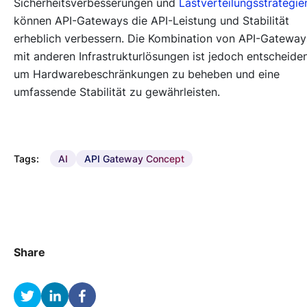
Sicherheitsverbesserungen und
Lastverteilungsstrategie
können API-Gateways die API-Leistung und Stabilität
erheblich verbessern. Die Kombination von API-Gateway
mit anderen Infrastrukturlösungen ist jedoch entscheide
um Hardwarebeschränkungen zu beheben und eine
umfassende Stabilität zu gewährleisten.
Tags:
AI
API Gateway Concept
Share