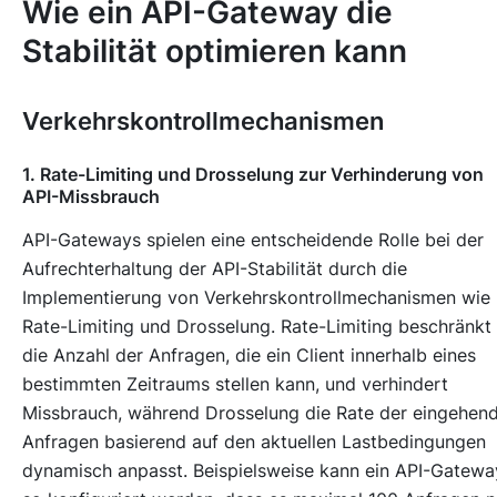
Wie ein API-Gateway die
Stabilität optimieren kann
Verkehrskontrollmechanismen
1. Rate-Limiting und Drosselung zur Verhinderung von
API-Missbrauch
API-Gateways spielen eine entscheidende Rolle bei der
Aufrechterhaltung der API-Stabilität durch die
Implementierung von Verkehrskontrollmechanismen wie
Rate-Limiting und Drosselung. Rate-Limiting beschränkt
die Anzahl der Anfragen, die ein Client innerhalb eines
bestimmten Zeitraums stellen kann, und verhindert
Missbrauch, während Drosselung die Rate der eingehen
Anfragen basierend auf den aktuellen Lastbedingungen
dynamisch anpasst. Beispielsweise kann ein API-Gatewa