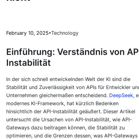
February 10, 2025
Technology
Einführung: Verständnis von AP
Instabilität
In der sich schnell entwickelnden Welt der KI sind die
Stabilität und Zuverlässigkeit von APIs für Entwickler un
Unternehmen gleichermaßen entscheidend.
DeepSeek
, e
modernes KI-Framework, hat kürzlich Bedenken
hinsichtlich der API-Instabilität geäußert. Dieser Artikel
untersucht die Ursachen von API-Instabilität, wie API-
Gateways dazu beitragen können, die Stabilität zu
optimieren, und die Grenzen dessen, was API-Gateways