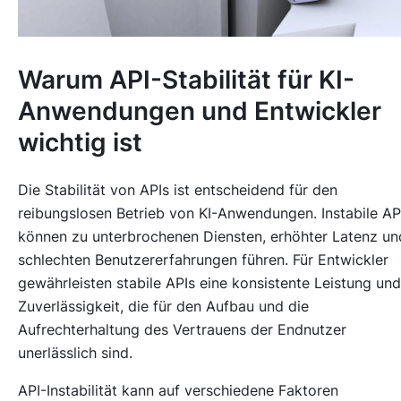
Warum API-Stabilität für KI-
Anwendungen und Entwickler
wichtig ist
Die Stabilität von APIs ist entscheidend für den
reibungslosen Betrieb von KI-Anwendungen. Instabile AP
können zu unterbrochenen Diensten, erhöhter Latenz un
schlechten Benutzererfahrungen führen. Für Entwickler
gewährleisten stabile APIs eine konsistente Leistung und
Zuverlässigkeit, die für den Aufbau und die
Aufrechterhaltung des Vertrauens der Endnutzer
unerlässlich sind.
API-Instabilität kann auf verschiedene Faktoren