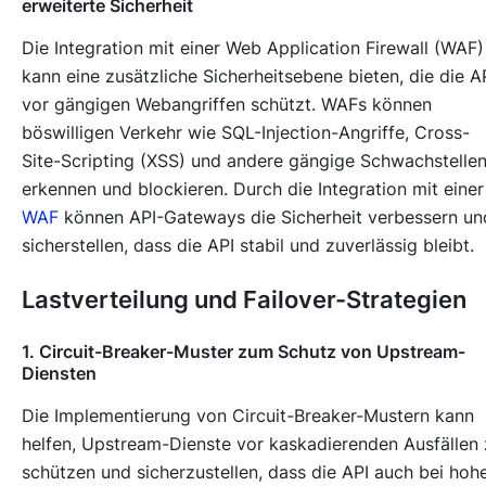
erweiterte Sicherheit
Die Integration mit einer Web Application Firewall (WAF)
kann eine zusätzliche Sicherheitsebene bieten, die die A
vor gängigen Webangriffen schützt. WAFs können
böswilligen Verkehr wie SQL-Injection-Angriffe, Cross-
Site-Scripting (XSS) und andere gängige Schwachstelle
erkennen und blockieren. Durch die Integration mit einer
WAF
können API-Gateways die Sicherheit verbessern un
sicherstellen, dass die API stabil und zuverlässig bleibt.
Lastverteilung und Failover-Strategien
1. Circuit-Breaker-Muster zum Schutz von Upstream-
Diensten
Die Implementierung von Circuit-Breaker-Mustern kann
helfen, Upstream-Dienste vor kaskadierenden Ausfällen
schützen und sicherzustellen, dass die API auch bei hoh