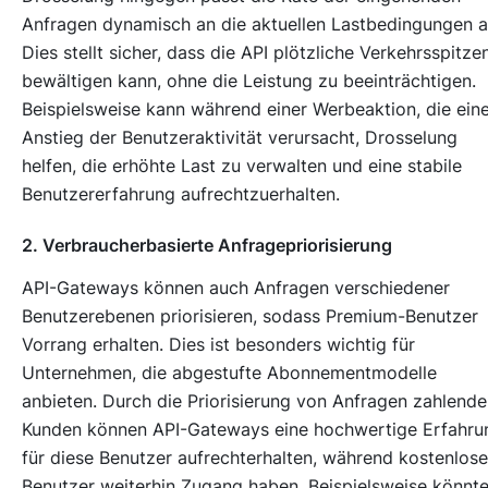
Anfragen dynamisch an die aktuellen Lastbedingungen a
Dies stellt sicher, dass die API plötzliche Verkehrsspitze
bewältigen kann, ohne die Leistung zu beeinträchtigen.
Beispielsweise kann während einer Werbeaktion, die ein
Anstieg der Benutzeraktivität verursacht, Drosselung
helfen, die erhöhte Last zu verwalten und eine stabile
Benutzererfahrung aufrechtzuerhalten.
2. Verbraucherbasierte Anfragepriorisierung
API-Gateways können auch Anfragen verschiedener
Benutzerebenen priorisieren, sodass Premium-Benutzer
Vorrang erhalten. Dies ist besonders wichtig für
Unternehmen, die abgestufte Abonnementmodelle
anbieten. Durch die Priorisierung von Anfragen zahlende
Kunden können API-Gateways eine hochwertige Erfahru
für diese Benutzer aufrechterhalten, während kostenlose
Benutzer weiterhin Zugang haben. Beispielsweise könnt