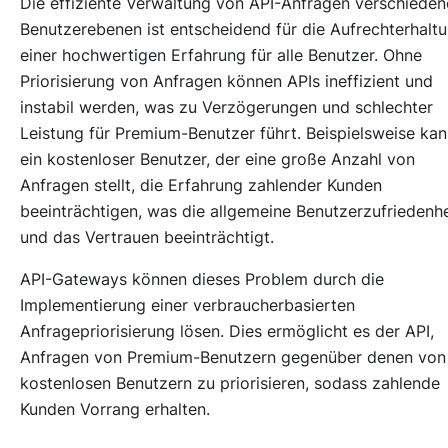
Die effiziente Verwaltung von API-Anfragen verschieden
Benutzerebenen ist entscheidend für die Aufrechterhalt
einer hochwertigen Erfahrung für alle Benutzer. Ohne
Priorisierung von Anfragen können APIs ineffizient und
instabil werden, was zu Verzögerungen und schlechter
Leistung für Premium-Benutzer führt. Beispielsweise ka
ein kostenloser Benutzer, der eine große Anzahl von
Anfragen stellt, die Erfahrung zahlender Kunden
beeinträchtigen, was die allgemeine Benutzerzufriedenhe
und das Vertrauen beeinträchtigt.
API-Gateways können dieses Problem durch die
Implementierung einer verbraucherbasierten
Anfragepriorisierung lösen. Dies ermöglicht es der API,
Anfragen von Premium-Benutzern gegenüber denen von
kostenlosen Benutzern zu priorisieren, sodass zahlende
Kunden Vorrang erhalten.