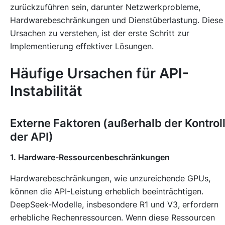
zurückzuführen sein, darunter Netzwerkprobleme,
Hardwarebeschränkungen und Dienstüberlastung. Diese
Ursachen zu verstehen, ist der erste Schritt zur
Implementierung effektiver Lösungen.
Häufige Ursachen für API-
Instabilität
Externe Faktoren (außerhalb der Kontrol
der API)
1. Hardware-Ressourcenbeschränkungen
Hardwarebeschränkungen, wie unzureichende GPUs,
können die API-Leistung erheblich beeinträchtigen.
DeepSeek-Modelle, insbesondere R1 und V3, erfordern
erhebliche Rechenressourcen. Wenn diese Ressourcen