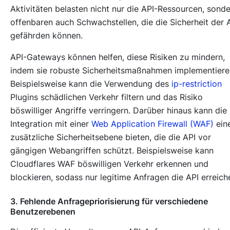
Aktivitäten belasten nicht nur die API-Ressourcen, sond
offenbaren auch Schwachstellen, die die Sicherheit der 
gefährden können.
API-Gateways können helfen, diese Risiken zu mindern,
indem sie robuste Sicherheitsmaßnahmen implementiere
Beispielsweise kann die Verwendung des
ip-restriction
Plugins schädlichen Verkehr filtern und das Risiko
böswilliger Angriffe verringern. Darüber hinaus kann die
Integration mit einer
Web Application Firewall (WAF)
ein
zusätzliche Sicherheitsebene bieten, die die API vor
gängigen Webangriffen schützt. Beispielsweise kann
Cloudflares WAF böswilligen Verkehr erkennen und
blockieren, sodass nur legitime Anfragen die API erreich
3. Fehlende Anfragepriorisierung für verschiedene
Benutzerebenen