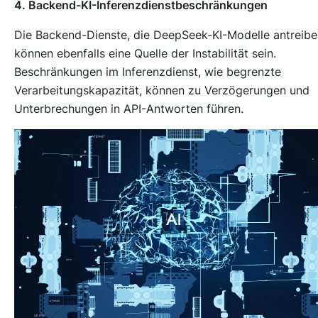
4. Backend-KI-Inferenzdienstbeschränkungen
Die Backend-Dienste, die DeepSeek-KI-Modelle antreibe
können ebenfalls eine Quelle der Instabilität sein.
Beschränkungen im Inferenzdienst, wie begrenzte
Verarbeitungskapazität, können zu Verzögerungen und
Unterbrechungen in API-Antworten führen.