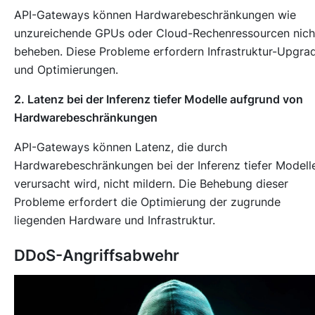
API-Gateways können Hardwarebeschränkungen wie
unzureichende GPUs oder Cloud-Rechenressourcen nich
beheben. Diese Probleme erfordern Infrastruktur-Upgra
und Optimierungen.
2. Latenz bei der Inferenz tiefer Modelle aufgrund von
Hardwarebeschränkungen
API-Gateways können Latenz, die durch
Hardwarebeschränkungen bei der Inferenz tiefer Modell
verursacht wird, nicht mildern. Die Behebung dieser
Probleme erfordert die Optimierung der zugrunde
liegenden Hardware und Infrastruktur.
DDoS-Angriffsabwehr