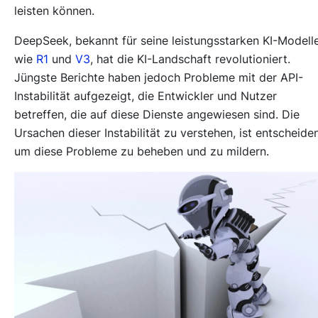
leisten können.
DeepSeek, bekannt für seine leistungsstarken KI-Modell
wie
R1
und
V3
, hat die KI-Landschaft revolutioniert.
Jüngste Berichte haben jedoch Probleme mit der API-
Instabilität aufgezeigt, die Entwickler und Nutzer
betreffen, die auf diese Dienste angewiesen sind. Die
Ursachen dieser Instabilität zu verstehen, ist entscheide
um diese Probleme zu beheben und zu mildern.