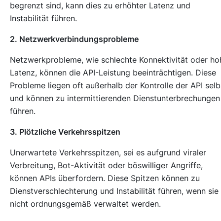
begrenzt sind, kann dies zu erhöhter Latenz und
Instabilität führen.
2. Netzwerkverbindungsprobleme
Netzwerkprobleme, wie schlechte Konnektivität oder ho
Latenz, können die API-Leistung beeinträchtigen. Diese
Probleme liegen oft außerhalb der Kontrolle der API selb
und können zu intermittierenden Dienstunterbrechungen
führen.
3. Plötzliche Verkehrsspitzen
Unerwartete Verkehrsspitzen, sei es aufgrund viraler
Verbreitung, Bot-Aktivität oder böswilliger Angriffe,
können APIs überfordern. Diese Spitzen können zu
Dienstverschlechterung und Instabilität führen, wenn sie
nicht ordnungsgemäß verwaltet werden.