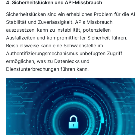
4. Sicherheitslücken und API-Missbrauch
Sicherheitslücken sind ein erhebliches Problem für die A
Stabilität und Zuverlässigkeit. APIs Missbrauch
auszusetzen, kann zu Instabilität, potenziellen
Ausfallzeiten und kompromittierter Sicherheit führen.
Beispielsweise kann eine Schwachstelle im
Authentifizierungsmechanismus unbefugten Zugriff
ermöglichen, was zu Datenlecks und
Dienstunterbrechungen führen kann.