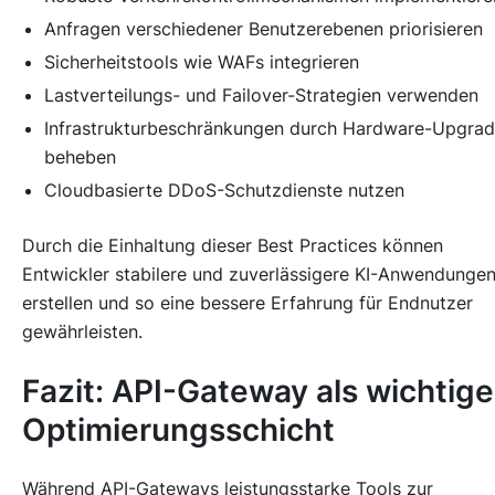
Anfragen verschiedener Benutzerebenen priorisieren
Sicherheitstools wie WAFs integrieren
Lastverteilungs- und Failover-Strategien verwenden
Infrastrukturbeschränkungen durch Hardware-Upgra
beheben
Cloudbasierte DDoS-Schutzdienste nutzen
Durch die Einhaltung dieser Best Practices können
Entwickler stabilere und zuverlässigere KI-Anwendunge
erstellen und so eine bessere Erfahrung für Endnutzer
gewährleisten.
Fazit: API-Gateway als wichtige
Optimierungsschicht
Während API-Gateways leistungsstarke Tools zur