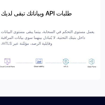
طلبات API وبياناتك تبقى لديك
 مستوى التحكم في السحابة، بينما يبقى مستوى البيانات
داخل بنيتك التحتية. لا يُتبادل بينهما سوى بيانات المراقبة
وقابلية الرصد، مؤمَّنة عبر mTLS.