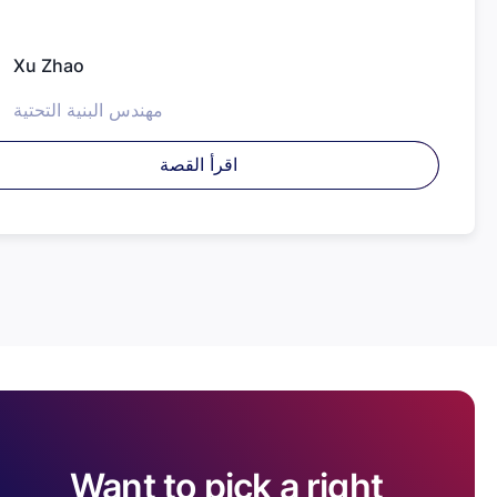
Xu Zhao
مهندس البنية التحتية
اقرأ القصة
Want to pick a right