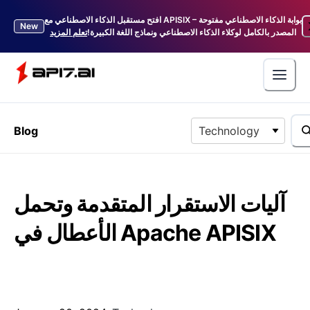
افتح مستقبل الذكاء الاصطناعي مع APISIX – بوابة الذكاء الاصطناعي مفتوحة
New
المصدر بالكامل لوكلاء الذكاء الاصطناعي ونماذج اللغة الكبيرة!
تعلم المزيد
Blog
Technology
آليات الاستقرار المتقدمة وتحمل
الأعطال في Apache APISIX