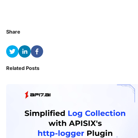
Share
Related Posts