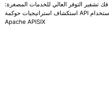
فك تشفير التوفر العالي للخدمات المصغرة:
استكشاف استراتيجيات حوكمة API باستخدام
Apache APISIX