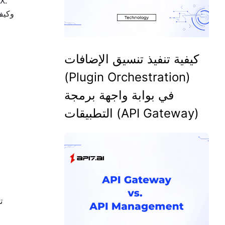
في SIX
كيفية تنفيذ تنسيق الإضافات
(Plugin Orchestration)
في بوابة واجهة برمجة
التطبيقات (API Gateway)