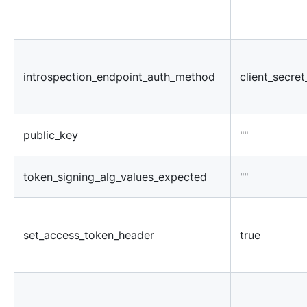
introspection_endpoint_auth_method
client_secret
public_key
""
token_signing_alg_values_expected
""
set_access_token_header
true