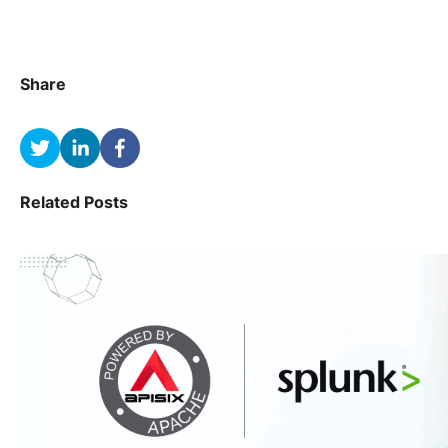
Share
Related Posts