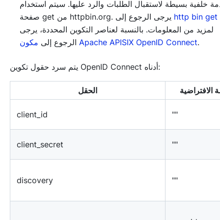
ة خلفية بسيطة لاستقبال الطلبات والرد عليها. سيتم استخدام
http bin get
صفحة get من httpbin.org. يرجى الرجوع إلى
لمزيد من المعلومات. بالنسبة لعناصر التكوين المحددة، يرجى
.
مكون Apache APISIX OpenID Connect
الرجوع إلى
يتم سرد حقول تكوين OpenID Connect أدناه:
ة الافتراضية
الحقل
client_id
""
client_secret
""
discovery
""