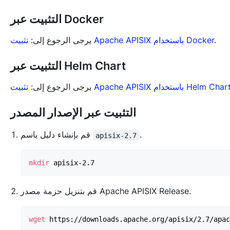
التثبيت عبر Docker
.
تثبيت Apache APISIX باستخدام Docker
يرجى الرجوع إلى:
التثبيت عبر Helm Chart
ثبيت Apache APISIX باستخدام Helm Chart
يرجى الرجوع إلى:
التثبيت عبر الإصدار المصدر
.
قم بإنشاء دليل باسم
apisix-2.7
mkdir
قم بتنزيل حزمة مصدر Apache APISIX Release.
wget