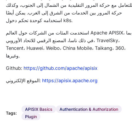
لتعامل مع حركة المرور التقليدية من الشمال إلى الجنوب، وكذلك
حركة المرور بين الخدمات من الشرق إلى الغرب. يمكن أيضًا
استخدامه كوحدة تحكم دخول k8s.
استخدمت المئات من الشركات حول العالم Apache APISIX، بما
في ذلك ناسا، المصنع الرقمي للاتحاد الأوروبي، TravelSky،
Tencent، Huawei، Weibo، China Mobile، Taikang، 360،
وغيرها.
Github:
https://github.com/apache/apisix
https://apisix.apache.org
الموقع الإلكتروني:
APISIX Basics
Authentication & Authorization
Tags:
Plugin