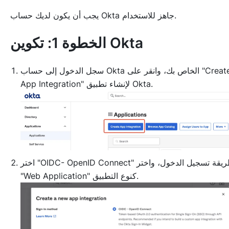
يجب أن يكون لديك حساب Okta جاهز للاستخدام.
الخطوة 1: تكوين Okta
سجل الدخول إلى حساب Okta الخاص بك، وانقر على "Create
App Integration" لإنشاء تطبيق Okta.
اختر "OIDC- OpenID Connect" كطريقة تسجيل الدخول، واختر
"Web Application" كنوع التطبيق.