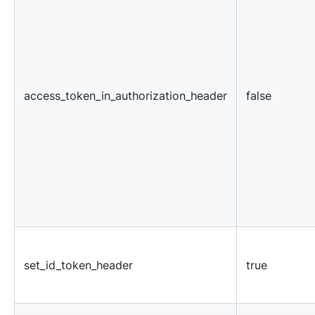
access_token_in_authorization_header
false
set_id_token_header
true