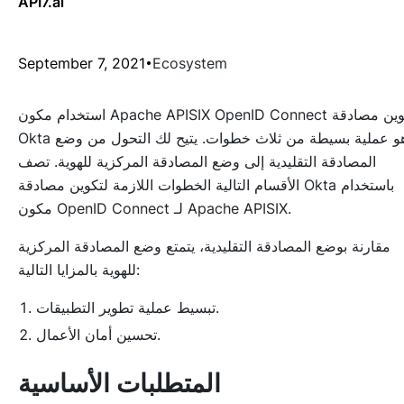
API7.ai
September 7, 2021
Ecosystem
استخدام مكون Apache APISIX OpenID Connect لتكوين مصادقة
Okta هو عملية بسيطة من ثلاث خطوات. يتيح لك التحول من وضع
المصادقة التقليدية إلى وضع المصادقة المركزية للهوية. تصف
الأقسام التالية الخطوات اللازمة لتكوين مصادقة Okta باستخدام
مكون OpenID Connect لـ Apache APISIX.
مقارنة بوضع المصادقة التقليدية، يتمتع وضع المصادقة المركزية
للهوية بالمزايا التالية:
تبسيط عملية تطوير التطبيقات.
تحسين أمان الأعمال.
المتطلبات الأساسية