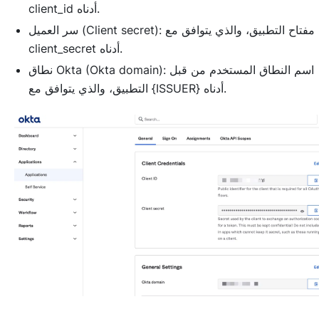
client_id أدناه.
سر العميل (Client secret): مفتاح التطبيق، والذي يتوافق مع
client_secret أدناه.
نطاق Okta (Okta domain): اسم النطاق المستخدم من قبل
التطبيق، والذي يتوافق مع {ISSUER} أدناه.