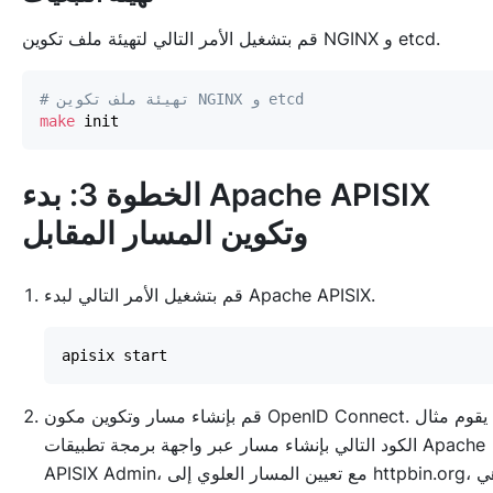
قم بتشغيل الأمر التالي لتهيئة ملف تكوين NGINX و etcd.
# تهيئة ملف تكوين NGINX و etcd
make
الخطوة 3: بدء Apache APISIX
وتكوين المسار المقابل
قم بتشغيل الأمر التالي لبدء Apache APISIX.
قم بإنشاء مسار وتكوين مكون OpenID Connect. يقوم مثال
الكود التالي بإنشاء مسار عبر واجهة برمجة تطبيقات Apache
APISIX Admin، مع تعيين المسار العلوي إلى httpbin.org، وهي