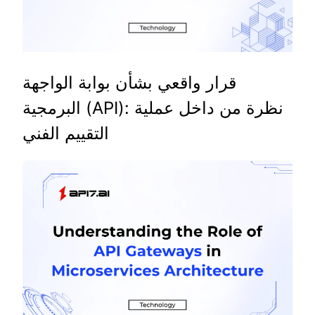
قرار واقعي بشأن بوابة الواجهة
البرمجية (API): نظرة من داخل عملية
التقييم الفني