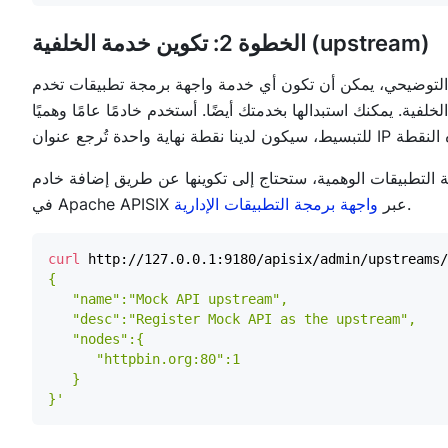
الخطوة 2: تكوين خدمة الخلفية (upstream)
 التوضيحي، يمكن أن تكون أي خدمة واجهة برمجة تطبيقات تخدم
تطبيقات الوهمية، ستحتاج إلى تكوينها عن طريق إضافة خادم upstream
.
في Apache APISIX عبر
واجهة برمجة التطبيقات الإدارية
curl
 http://127.0.0.1:9180/apisix/admin/upstreams/
}'