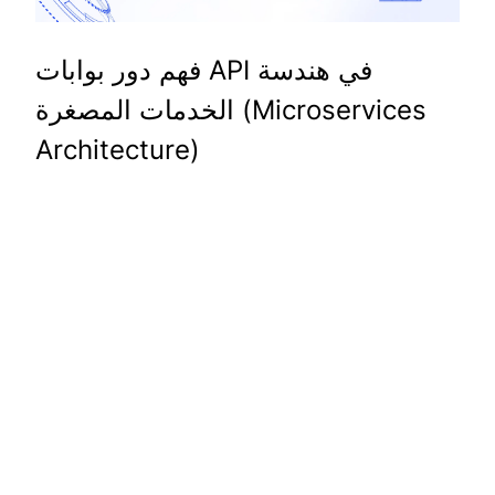
فهم دور بوابات API في هندسة
الخدمات المصغرة (Microservices
Architecture)