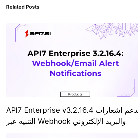
Related Posts
API7 Enterprise v3.2.16.4 تدعم إشعارات
التنبيه عبر Webhook والبريد الإلكتروني