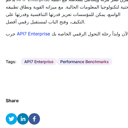
حتية لتكنولوجيا المعلومات الحالية. مع ميزاته القوية ونطاق تطبيقه
الواسع، يمكن للمؤسسات تعزيز قدرتها التنافسية وقدرتها على
التكيف، وفتح الباب لمستقبل رقمي أفضل.
API7 Enterprise
جرب
Tags:
API7 Enterprise
Performance Benchmarks
Share