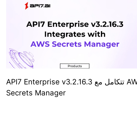
API7 Enterprise v3.2.16.3 تتكامل مع AWS
Secrets Manager