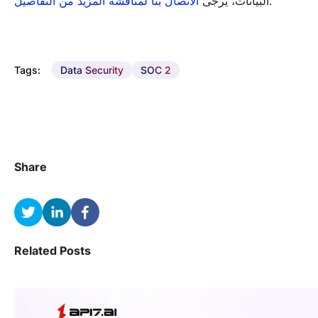
.
البيانات، يرجى
الاتصال بنا لمناقشة المزيد من التفاصيل
Tags:
Data Security
SOC 2
Share
Related Posts