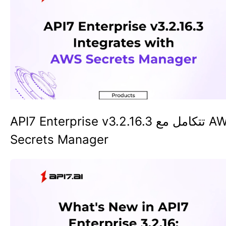
API7 Enterprise v3.2.16.3 تتكامل مع AWS
Secrets Manager