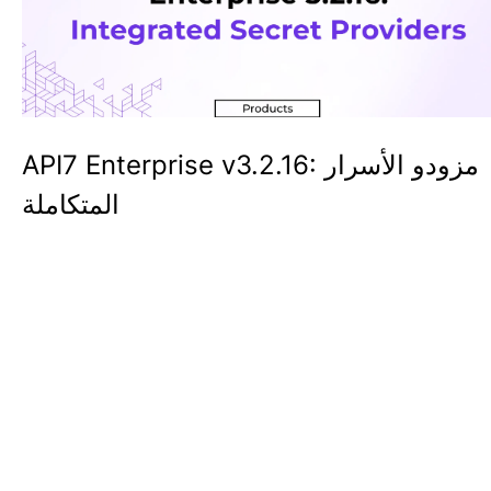
API7 Enterprise v3.2.16: مزودو الأسرار
المتكاملة