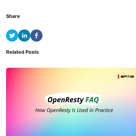
Share
Related Posts