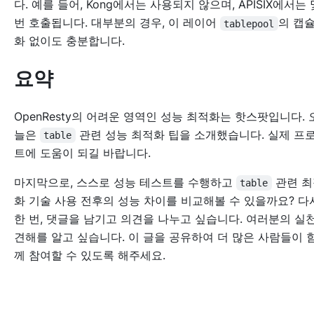
다. 예를 들어, Kong에서는 사용되지 않으며, APISIX에서는 
번 호출됩니다. 대부분의 경우, 이 레이어
의 캡
tablepool
화 없이도 충분합니다.
요약
OpenResty의 어려운 영역인 성능 최적화는 핫스팟입니다. 
늘은
관련 성능 최적화 팁을 소개했습니다. 실제 프
table
트에 도움이 되길 바랍니다.
마지막으로, 스스로 성능 테스트를 수행하고
관련 최
table
화 기술 사용 전후의 성능 차이를 비교해볼 수 있을까요? 다
한 번, 댓글을 남기고 의견을 나누고 싶습니다. 여러분의 실
견해를 알고 싶습니다. 이 글을 공유하여 더 많은 사람들이 
께 참여할 수 있도록 해주세요.