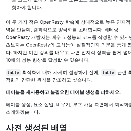
찾아야 합니다.
이 두 가지 점은 OpenResty 학습에 상대적으로 높은 인지적
벽을 만들며, 결과적으로 양극화를 초래합니다. 베테랑
OpenResty 개발자는 매우 고성능의 코드를 작성할 수 있지
초보자는 OpenResty의 고성능이 실질적인지 의문을 품게 
다. 하지만 이번 강의를 배우고 나면 인지적 장벽을 쉽게 넘
10배의 성능 향상을 달성할 수 있습니다.
최적화에 대해 자세히 설명하기 전에,
관련 
table
table
적화의 간단한 원칙을 강조하고 싶습니다.
테이블을 재사용하고 불필요한 테이블 생성을 피하세요.
테이블 생성, 요소 삽입, 비우기, 루프 사용 측면에서 최적화
소개하겠습니다.
사전 생성된 배열