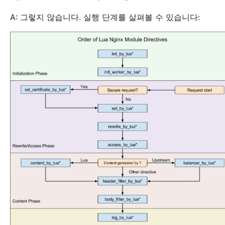
A: 그렇지 않습니다. 실행 단계를 살펴볼 수 있습니다: