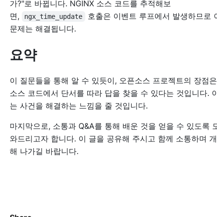
가?"로 바뀝니다. NGINX 소스 코드를 추적해보
면,
호출은 이벤트 루프에서 발생하므로 
ngx_time_update
문제는 해결됩니다.
요약
이 질문들을 통해 알 수 있듯이, 오픈소스 프로젝트의 장점은
소스 코드에서 단서를 따라 답을 찾을 수 있다는 것입니다. 
는 사건을 해결하는 느낌을 줄 것입니다.
마지막으로, 소통과 Q&A를 통해 배운 것을 얻을 수 있도록 
와드리고자 합니다. 이 글을 공유해 주시고 함께 소통하며 
해 나가길 바랍니다.