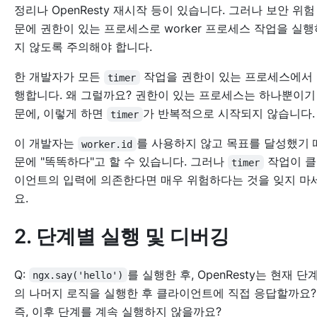
정리나 OpenResty 재시작 등이 있습니다. 그러나 보안 위험
문에 권한이 있는 프로세스로 worker 프로세스 작업을 실행
지 않도록 주의해야 합니다.
한 개발자가 모든
작업을 권한이 있는 프로세스에서
timer
행합니다. 왜 그럴까요? 권한이 있는 프로세스는 하나뿐이기
문에, 이렇게 하면
가 반복적으로 시작되지 않습니다.
timer
이 개발자는
를 사용하지 않고 목표를 달성했기 
worker.id
문에 "똑똑하다"고 할 수 있습니다. 그러나
작업이 클
timer
이언트의 입력에 의존한다면 매우 위험하다는 것을 잊지 마
요.
2. 단계별 실행 및 디버깅
Q:
를 실행한 후, OpenResty는 현재 단
ngx.say('hello')
의 나머지 로직을 실행한 후 클라이언트에 직접 응답할까요?
즉, 이후 단계를 계속 실행하지 않을까요?