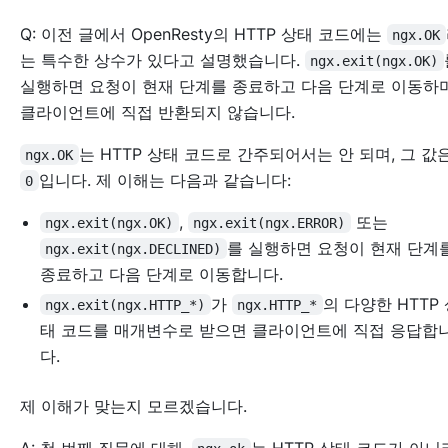
Q: 이전 글에서 OpenResty의 HTTP 상태 코드에는
ngx.OK
는 특수한 상수가 있다고 설명했습니다.
ngx.exit(ngx.OK)
실행하면 요청이 현재 단계를 종료하고 다음 단계로 이동하
클라이언트에 직접 반환되지 않습니다.
는 HTTP 상태 코드로 간주되어서는 안 되며, 그 값
ngx.OK
입니다. 제 이해는 다음과 같습니다:
0
,
또는
ngx.exit(ngx.OK)
ngx.exit(ngx.ERROR)
를 실행하면 요청이 현재 단계
ngx.exit(ngx.DECLINED)
종료하고 다음 단계로 이동합니다.
가
의 다양한 HTTP
ngx.exit(ngx.HTTP_*)
ngx.HTTP_*
태 코드를 매개변수로 받으면 클라이언트에 직접 응답합
다.
제 이해가 맞는지 모르겠습니다.
A: 첫 번째 질문에 대해,
는 HTTP 상태 코드가 아