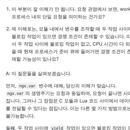
이 부분이 잘 이해가 안 됩니다. 요청 관점에서 보면, work
프로세스 내의 단일 요청을 의미하는 건가요?
제 이해로는, 모듈 내에서 변수를 조작할 때 두 작업 사이
블로킹 작업이 있으면 경쟁 조건이 존재할 수 있습니다. 
서 두 작업 사이에 블로킹 작업이 없고, CPU 시간이 다 
을 때 현재 프로세스가 준비 큐에 들어가면 경쟁 조건이 
재할 가능성이 있나요?
A: 이 질문들을 살펴보겠습니다.
먼저,
변수에 대해, 당신의 이해가 맞습니다.
ngx.var
의 생명주기는 요청과 동일하며, 요청이 끝나면 사
ngx.var
집니다. 그러나 그 장점은 C 모듈과 Lua 코드 사이에서 데이
를 전달할 수 있다는 점입니다. 이는 다른 몇 가지 방법으로
불가능합니다.
둘째, 두 작업 사이에
작업이 있으면 블로킹 작업이 
yield