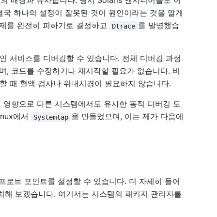
들의 배경과 유사합니다. 당시 Solaris 엔지니어들도 이
결국 하나의 설정이 잘못된 것이 원인이라는 것을 알게
이 문제를 완전히 피하기로 결정하고
를 발명했습
Dtrace
라인 서비스를 디버깅할 수 있습니다. 전체 디버깅 과정
, 코드를 수정하거나 재시작할 필요가 없습니다. 비
검사할 때 혈액 검사나 위내시경이 필요하지 않습니다.
그 영향으로 다른 시스템에서도 유사한 동적 디버깅 도
inux에서
을 만들었으며, 이는 제가 다음에
Systemtap
 프로브 포인트를 설정할 수 있습니다. 더 자세히 들어
치해 보겠습니다. 여기서는 시스템의 패키지 관리자를