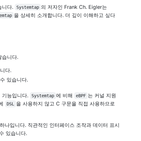
습니다.
의 저자인 Frank Ch. Eigler는
Systemtap
을 상세히 소개합니다. 더 깊이 이해하고 싶다
emtap
않습니다.
니다.
수 있습니다.
로운 기능입니다.
에 비해
는 커널 지원
Systemtap
eBPF
시에
을 사용하지 않고 C 구문을 직접 사용하므로
DSL
 하나입니다. 직관적인 인터페이스 조작과 데이터 표시
수 있습니다.