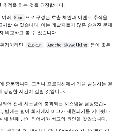
산 추적을 하는 것을 권장합니다.
, 여러
으로 구성된 호출 체인과 이벤트 추적을
Span
표시할 수 있습니다. 이는 개발자들이 많은 숨겨진 문제
지 비교하고 볼 수 있습니다.
 환경이라면,
,
등이 좋은
Zipkin
Apache SkyWalking
에 충분합니다. 그러나 프로덕션에서 가끔 발생하는 결
데 상당한 시간이 걸릴 것입니다.
 고갈되어 전체 시스템이 붕괴되는 시스템을 담당했습니
고, 밤에는 팀이 회사에서 버그가 재현되기를 기다렸다
는 세 번째 밤이 되어서야 버그의 원인을 찾았습니다.