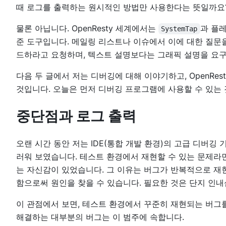
때 로그를 출력하는 원시적인 방법만 사용한다는 뜻일까요
물론 아닙니다. OpenResty 세계에서는
과 플
SystemTap
준 도구입니다. 메일링 리스트나 이슈에서 이에 대한 질문
드하라고 요청하며, 텍스트 설명보다는 그래픽 설명을 요구
다음 두 글에서 저는 디버깅에 대해 이야기하고, OpenRe
것입니다. 오늘은 먼저 디버깅 프로그램에 사용할 수 있는
중단점과 로그 출력
오랜 시간 동안 저는 IDE(통합 개발 환경)의 고급 디버
러워 보였습니다. 테스트 환경에서 재현할 수 있는 문제라면
는 자신감이 있었습니다. 그 이유는 버그가 반복적으로 재
함으로써 원인을 찾을 수 있습니다. 필요한 것은 단지 인
이 관점에서 보면, 테스트 환경에서 꾸준히 재현되는 버그
해결하는 대부분의 버그는 이 범주에 속합니다.