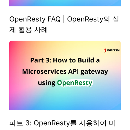
OpenResty FAQ | OpenResty의 실
제 활용 사례
파트 3: OpenResty를 사용하여 마