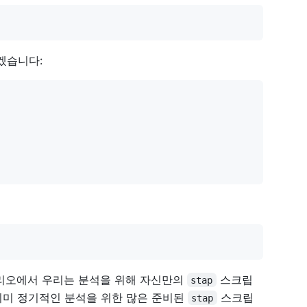
겠습니다:
리오에서 우리는 분석을 위해 자신만의
스크립
stap
 이미 정기적인 분석을 위한 많은 준비된
스크립
stap