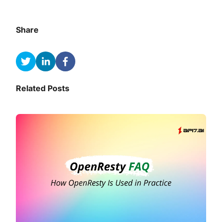
Share
Related Posts