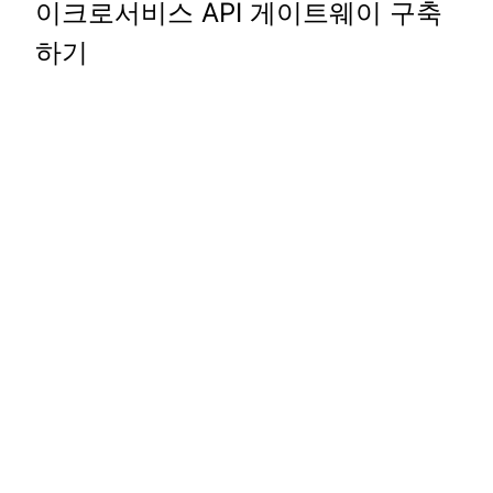
이크로서비스 API 게이트웨이 구축
하기