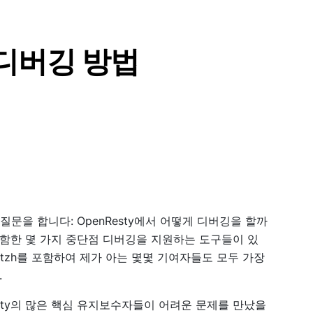
 디버깅 방법
질문을 합니다: OpenResty에서 어떻게 디버깅을 할까
인을 포함한 몇 가지 중단점 디버깅을 지원하는 도구들이 있
ntzh를 포함하여 제가 아는 몇몇 기여자들도 모두 가장
.
sty의 많은 핵심 유지보수자들이 어려운 문제를 만났을