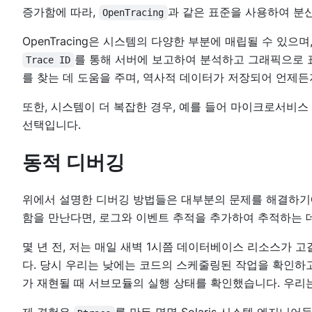
증가함에 따라,
과 같은 표준을 사용하여 분
OpenTracing
OpenTracing은 시스템의 다양한 부분에 매립될 수 있으며
를 통해 서버에 보고하여 분석하고 그래픽으로 
Trace ID
를 찾는 데 도움을 주며, 역사적 데이터가 저장되어 언제든
또한, 시스템이 더 복잡한 경우, 예를 들어 마이크로서비스
선택입니다.
동적 디버깅
위에서 설명한 디버깅 방법들은 대부분의 문제를 해결하기
함을 만난다면, 로그와 이벤트 추적을 추가하여 추적하는 
몇 년 전, 저는 매일 새벽 1시쯤 데이터베이스 리소스가
다. 당시 우리는 낮에는 코드의 스케줄링된 작업을 확인하
가 재현될 때 서브모듈의 실행 상태를 확인했습니다. 우리