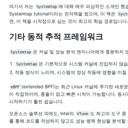
여기서 저는
에 대해 매우 피상적인 소개만 했
Systemtap
Systemtap tutorial
이라는 전자책을 썼으며, 이 책은
Syst
면, 이 책을 시작점으로 삼는 것이 최고의 학습 경로입니다.
기타 동적 추적 프레임워크
은 커널 및 성능 분석 엔지니어에게 충분하지 
Systemtap
은 기본적으로 시스템 커널에 진입하지 않습
Systemtap
작동 방식이 느리며, 시스템의 정상 작동에 영향을 미칠 
(extended BPF)는 최근 Linux 커널에 추가된 새
eBPF
이 직접적이며, 충돌이 없고 빠른 시작이 가능합니다. 동
시작하기가 훨씬 쉽습니다.
오픈소스 솔루션 외에도, Intel의
도 최고의 도구 중
VTune
를 통해 코드를 작성하지 않고도 성능 병목 현상을 분석할 