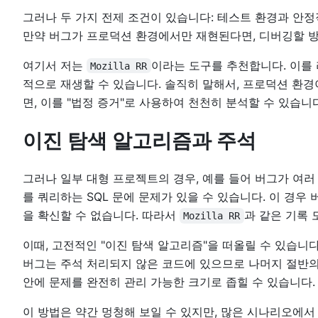
그러나 두 가지 전제 조건이 있습니다: 테스트 환경과 안
만약 버그가 프로덕션 환경에서만 재현된다면, 디버깅할 
여기서 저는
이라는 도구를 추천합니다. 이를
Mozilla RR
적으로 재생할 수 있습니다. 솔직히 말해서, 프로덕션 환경
면, 이를 "법정 증거"로 사용하여 천천히 분석할 수 있습니다
이진 탐색 알고리즘과 주석
그러나 일부 대형 프로젝트의 경우, 예를 들어 버그가 여러
를 쿼리하는 SQL 문에 문제가 있을 수 있습니다. 이 경
을 확신할 수 없습니다. 따라서
과 같은 기록 
Mozilla RR
이때, 고전적인 "이진 탐색 알고리즘"을 떠올릴 수 있습니
버그는 주석 처리되지 않은 코드에 있으므로 나머지 절반의
안에 문제를 완전히 관리 가능한 크기로 좁힐 수 있습니다.
이 방법은 약간 멍청해 보일 수 있지만, 많은 시나리오에