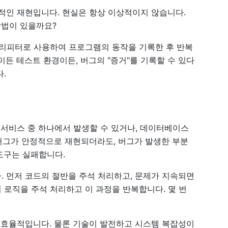
정적인 재현입니다. 현실은 항상 이상적이지 않습니다.
방법이 있을까요?
 리피터로 사용하여 프로그램의 동작을 기록한 후 반복
이든 테스트 환경이든, 버그의 "증거"를 기록할 수 있다
.
 서비스 중 하나에서 발생할 수 있거나, 데이터베이스
우 버그가 안정적으로 재현되더라도, 버그가 발생한 부분
도구는 실패합니다.
다. 먼저 코드의 절반을 주석 처리하고, 문제가 지속되면
 로직을 주석 처리하고 이 과정을 반복합니다. 몇 번
서 효율적입니다. 물론 기술이 발전하고 시스템 복잡성이