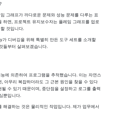
?
레임 그래프가 까다로운 문제와 성능 문제를 다루는 표
을 하면, 프로젝트 유지보수자는 플레임 그래프를 업로
할 것입니다.
sty가 디버깅을 위해 특별히 만든 도구 세트를 소개할
 것들부터 살펴보겠습니다.
깅 기능에 의존하여 프로그램을 추적했습니다. 이는 자연스
, 아무리 복잡하더라도 그 근본 원인을 찾을 수 있다
현될 수 있기 때문이며, 중단점을 설정하고 로그를 출력
내심뿐입니다.
를 해결하는 것은 물리적인 작업입니다. 제가 업무에서