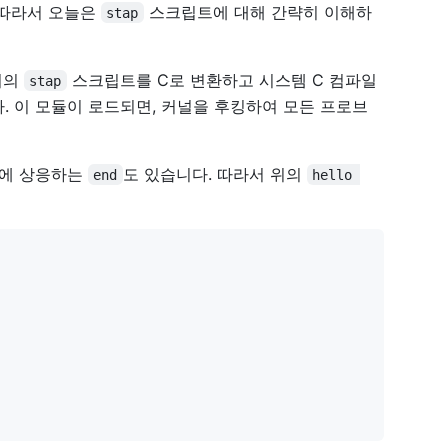
 따라서 오늘은
스크립트에 대해 간략히 이해하
stap
위의
스크립트를 C로 변환하고 시스템 C 컴파일
stap
 이 모듈이 로드되면, 커널을 후킹하여 모든 프로브
이에 상응하는
도 있습니다. 따라서 위의
end
hello 