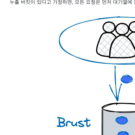
누출 버킷이 있다고 가정하면, 모든 요청은 먼저 대기열에 