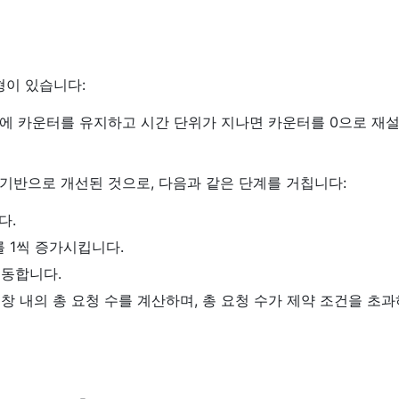
형이 있습니다:
내에 카운터를 유지하고 시간 단위가 지나면 카운터를 0으로 재
 기반으로 개선된 것으로, 다음과 같은 단계를 거칩니다:
다.
 1씩 증가시킵니다.
이동합니다.
창 내의 총 요청 수를 계산하며, 총 요청 수가 제약 조건을 초