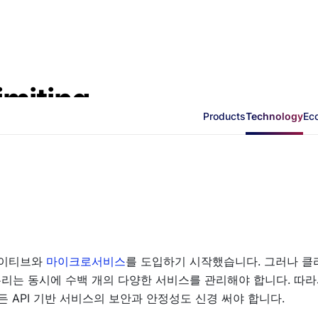
miting
Products
Technology
Ec
네이티브와
마이크로서비스
를 도입하기 시작했습니다. 그러나 클
리는 동시에 수백 개의 다양한 서비스를 관리해야 합니다. 따
 API 기반 서비스의 보안과 안정성도 신경 써야 합니다.