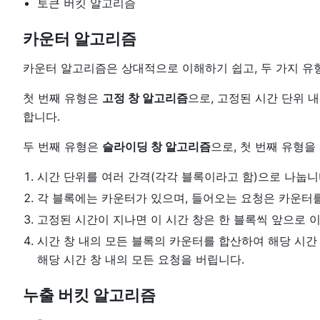
토큰 버킷 알고리즘
카운터 알고리즘
카운터 알고리즘은 상대적으로 이해하기 쉽고, 두 가지 유
첫 번째 유형은
고정 창 알고리즘
으로, 고정된 시간 단위 
합니다.
두 번째 유형은
슬라이딩 창 알고리즘
으로, 첫 번째 유형을
시간 단위를 여러 간격(각각 블록이라고 함)으로 나눕니
각 블록에는 카운터가 있으며, 들어오는 요청은 카운터를
고정된 시간이 지나면 이 시간 창은 한 블록씩 앞으로 
시간 창 내의 모든 블록의 카운터를 합산하여 해당 시간 
해당 시간 창 내의 모든 요청을 버립니다.
누출 버킷 알고리즘