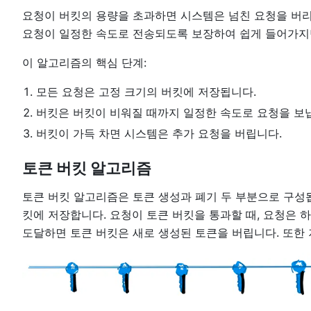
요청이 버킷의 용량을 초과하면 시스템은 넘친 요청을 버리
요청이 일정한 속도로 전송되도록 보장하여 쉽게 들어가지
이 알고리즘의 핵심 단계:
모든 요청은 고정 크기의 버킷에 저장됩니다.
버킷은 버킷이 비워질 때까지 일정한 속도로 요청을 보
버킷이 가득 차면 시스템은 추가 요청을 버립니다.
토큰 버킷 알고리즘
토큰 버킷 알고리즘은 토큰 생성과 폐기 두 부분으로 구성
킷에 저장합니다. 요청이 토큰 버킷을 통과할 때, 요청은 
도달하면 토큰 버킷은 새로 생성된 토큰을 버립니다. 또한