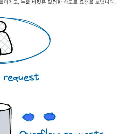
들어가고, 누출 버킷은 일정한 속도로 요청을 보냅니다.