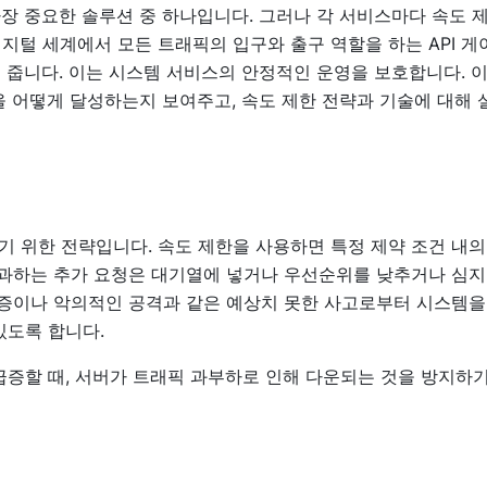
가장 중요한 솔루션 중 하나입니다. 그러나 각 서비스마다 속도 
지털 세계에서 모든 트래픽의 입구와 출구 역할을 하는 API 게
을 줍니다. 이는 시스템 서비스의 안정적인 운영을 보호합니다. 이
을 어떻게 달성하는지 보여주고, 속도 제한 전략과 기술에 대해 
 위한 전략입니다. 속도 제한을 사용하면 특정 제약 조건 내의
초과하는 추가 요청은 대기열에 넣거나 우선순위를 낮추거나 심
급증이나 악의적인 공격과 같은 예상치 못한 사고로부터 시스템을
있도록 합니다.
급증할 때, 서버가 트래픽 과부하로 인해 다운되는 것을 방지하기