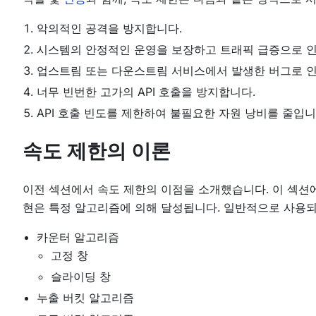
악의적인 공격을 방지합니다.
시스템의 안정적인 운영을 보장하고 트래픽 급증으로 인
업스트림 또는 다운스트림 서비스에서 발생한 버그로 인
너무 빈번한 고가의 API 호출을 방지합니다.
API 호출 빈도를 제한하여 불필요한 자원 낭비를 줄입니
속도 제한의 이론
이전 섹션에서 속도 제한의 이점을 소개했습니다. 이 섹션
현은 특정 알고리즘에 의해 달성됩니다. 일반적으로 사용
카운터 알고리즘
고정 창
슬라이딩 창
누출 버킷 알고리즘