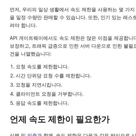
먼저, 우리의 일상 생활에서 속도 제한을 사용하는 몇 가지
을 일정 수량만 판매할 수 있습니다. 또한, 인기 있는 레
려야 합니다.
API 게이트웨이에서도 속도 제한은 많은 이점을 제공합니다
보장하고, 트래픽 급증으로 인한 서버 다운으로 인한 불필
건을 나열했습니다:
요청 속도를 제한합니다.
시간 단위당 요청 수를 제한합니다.
요청을 지연시킵니다.
클라이언트 요청을 거부합니다.
응답 속도를 제한합니다.
언제 속도 제한이 필요한가
식별 및
인증
과 함께, 속도 제한은 다음과 같은 방식으로 