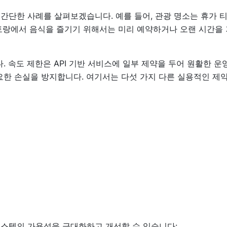
 간단한 사례를 살펴보겠습니다. 예를 들어, 관광 명소는 휴가 
스토랑에서 음식을 즐기기 위해서는 미리 예약하거나 오랜 시간을
. 속도 제한은 API 기반 서비스에 일부 제약을 두어 원활한 운
요한 손실을 방지합니다. 여기서는 다섯 가지 다른 실용적인 제약
시스템의 가용성을 극대화하고 개선할 수 있습니다: