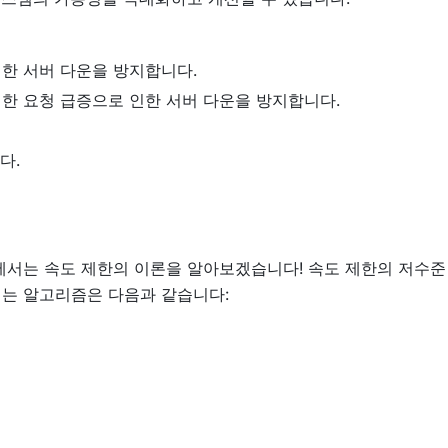
한 서버 다운을 방지합니다.
한 요청 급증으로 인한 서버 다운을 방지합니다.
다.
에서는 속도 제한의 이론을 알아보겠습니다! 속도 제한의 저수준
되는 알고리즘은 다음과 같습니다: