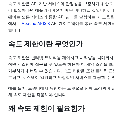
속도 제한은 API 기반 서비스의 안정성을 보장하기 위한 
이 필요하다면 애플리케이션이 매우 비대해질 것입니다. 디
웨이는 모든 서비스의 통합 API 관리를 달성하는 데 도움
에서는
Apache APISIX
API 게이트웨이를 통해 속도 제한
합니다.
속도 제한이란 무엇인가
속도 제한은 인터넷 트래픽을 제어하고 처리량을 극대화하기
청만 시스템에 접근할 수 있도록 허용하며, 제약 조건을 
거부하거나 버릴 수 있습니다. 속도 제한은 또한 트래픽 
호하고, 시스템이 일관되고 안정적인 서비스를 제공할 수 
예를 들어, 트위터에서 유행하는 트윗으로 인해 트래픽이 
해 속도 제한을 적용해야 합니다.
왜 속도 제한이 필요한가