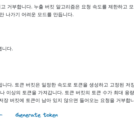
고 거부합니다. 누출 버킷 알고리즘은 요청 속도를 제한하고 
만 나가기 어려운 모드를 만듭니다.
냅니다.
됩니다. 토큰 버킷은 일정한 속도로 토큰을 생성하고 고정된 저장
하나 이상의 토큰을 가져갑니다. 토큰 버킷의 토큰 수가 최대 용
 저장 버킷에 토큰이 남아 있지 않으면 들어오는 요청을 거부합니