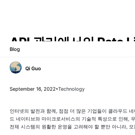
API 관리에서의 Rate Li
Blog
Qi Guo
September 16, 2022
Technology
인터넷의 발전과 함께, 점점 더 많은 기업들이 클라우드 
드 네이티브와 마이크로서비스의 기술적 특성으로 인해, 우
전체 시스템의 원활한 운영을 고려해야 할 뿐만 아니라, 모든