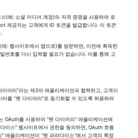
 서비스(예: 소셜 미디어 계정)의 자격 증명을 사용하여 로
nect 제공자는 고객에게 ID 토큰을 발급합니다. 이 토큰
.
(예: 웹사이트에서 앱으로)를 방문하면, 이전에 획득한
비밀번호를 다시 입력할 필요가 없습니다. 이를 통해 고
 다이어리"라는 제3자 애플리케이션과 협력하고, 고객이
이터를 "펫 다이어리"로 동기화할 수 있도록 허용하려
는 OAuth를 사용하여 "펫 다이어리" 애플리케이션에
다이스" 웹사이트에서 권한을 동의하면, OAuth 흐름
리" 애플리케이션이 "펫 파라다이스"에서 고객의 특정