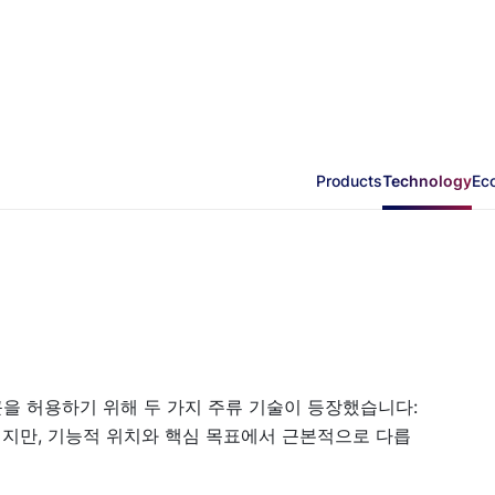
Products
Technology
Ec
을 허용하기 위해 두 가지 주류 기술이 등장했습니다:
의되지만, 기능적 위치와 핵심 목표에서 근본적으로 다릅