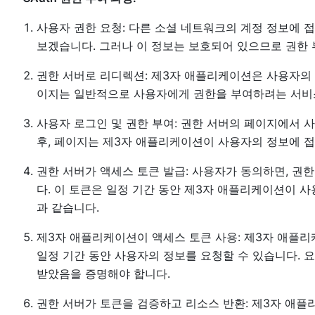
사용자 권한 요청: 다른 소셜 네트워크의 계정 정보에
보겠습니다. 그러나 이 정보는 보호되어 있으므로 권한 
권한 서버로 리디렉션: 제3자 애플리케이션은 사용자의
이지는 일반적으로 사용자에게 권한을 부여하려는 서비
사용자 로그인 및 권한 부여: 권한 서버의 페이지에서 
후, 페이지는 제3자 애플리케이션이 사용자의 정보에 
권한 서버가 액세스 토큰 발급: 사용자가 동의하면, 권
다. 이 토큰은 일정 기간 동안 제3자 애플리케이션이 
과 같습니다.
제3자 애플리케이션이 액세스 토큰 사용: 제3자 애플리
일정 기간 동안 사용자의 정보를 요청할 수 있습니다. 
받았음을 증명해야 합니다.
권한 서버가 토큰을 검증하고 리소스 반환: 제3자 애