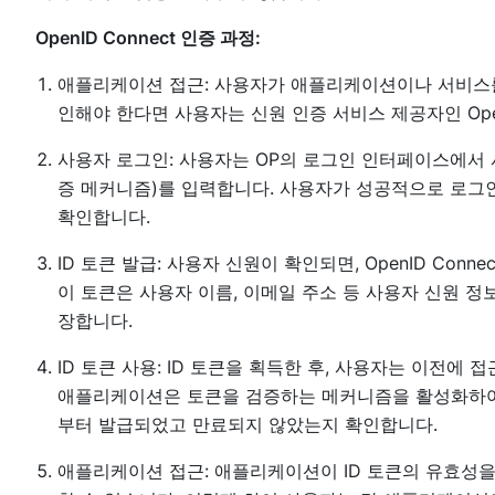
OpenID Connect 인증 과정:
애플리케이션 접근: 사용자가 애플리케이션이나 서비스를
인해야 한다면 사용자는 신원 인증 서비스 제공자인 OpenI
사용자 로그인: 사용자는 OP의 로그인 인터페이스에서 
증 메커니즘)를 입력합니다. 사용자가 성공적으로 로그인하면
확인합니다.
ID 토큰 발급: 사용자 신원이 확인되면, OpenID Con
이 토큰은 사용자 이름, 이메일 주소 등 사용자 신원 정
장합니다.
ID 토큰 사용: ID 토큰을 획득한 후, 사용자는 이전에
애플리케이션은 토큰을 검증하는 메커니즘을 활성화하여 토큰
부터 발급되었고 만료되지 않았는지 확인합니다.
애플리케이션 접근: 애플리케이션이 ID 토큰의 유효성