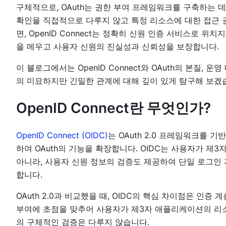
구체적으로, OAuth는 권한 부여 프레임워크를 구축하는 데
확인을 직접적으로 다루지 않고 특정 리소스에 대한 접근 
면, OpenID Connect는 정확히 신원 인증 서비스로 위
을 메우고 사용자 신원의 진실성과 신뢰성을 보장합니다.
이 블로그에서는 OpenID Connect와 OAuth의 본질, 
의 미묘하지만 긴밀한 관계에 대해 깊이 있게 탐구해 보겠
OpenID Connect란 무엇인가?
OpenID Connect (OIDC)
는 OAuth 2.0 프레임워크를 
하여 OAuth의 기능을 확장합니다. OIDC는 사용자가 
아니라, 사용자 신원 정보의 검증도 제공하여 단일 로그인
합니다.
OAuth 2.0과 비교했을 때, OIDC의 핵심 차이점은 인증 
부여에 초점을 맞추어 사용자가 제3자 애플리케이션의 리소
의 구체적인 검증은 다루지 않습니다.