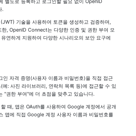
 별도로 등록하고 로그인할 필요 없이 OpenID
.
oken (JWT) 기술을 사용하여 토큰을 생성하고 검증하며,
OpenID Connect는 다양한 인증 및 권한 부여 모
)를 유연하게 지원하여 다양한 시나리오의 보안 요구에
그인 자격 증명(사용자 이름과 비밀번호)을 직접 접근
예: 사진 라이브러리, 연락처 목록 등)에 접근할 수 있
 "권한 부여"에 더 초점을 맞추고 있습니다.
할 때, 앱은 OAuth를 사용하여 Google 계정에서 공개
스 앱에 직접 Google 계정 사용자 이름과 비밀번호를