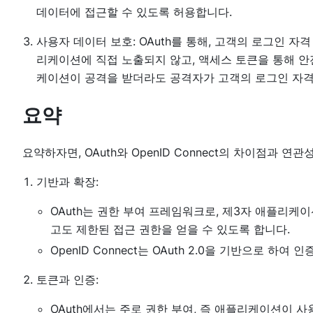
데이터에 접근할 수 있도록 허용합니다.
사용자 데이터 보호: OAuth를 통해, 고객의 로그인 자
리케이션에 직접 노출되지 않고, 액세스 토큰을 통해 안전
케이션이 공격을 받더라도 공격자가 고객의 로그인 자격
요약
요약하자면, OAuth와 OpenID Connect의 차이점과 
기반과 확장:
OAuth는 권한 부여 프레임워크로, 제3자 애플리
고도 제한된 접근 권한을 얻을 수 있도록 합니다.
OpenID Connect는 OAuth 2.0을 기반으로 하
토큰과 인증:
OAuth에서는 주로 권한 부여, 즉 애플리케이션이 