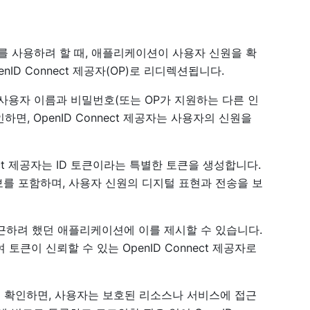
 사용하려 할 때, 애플리케이션이 사용자 신원을 확
D Connect 제공자(OP)로 리디렉션됩니다.
사용자 이름과 비밀번호(또는 OP가 지원하는 다른 인
, OpenID Connect 제공자는 사용자의 신원을
nect 제공자는 ID 토큰이라는 특별한 토큰을 생성합니다.
보를 포함하며, 사용자 신원의 디지털 표현과 전송을 보
 접근하려 했던 애플리케이션에 이를 제시할 수 있습니다.
이 신뢰할 수 있는 OpenID Connect 제공자로
을 확인하면, 사용자는 보호된 리소스나 서비스에 접근