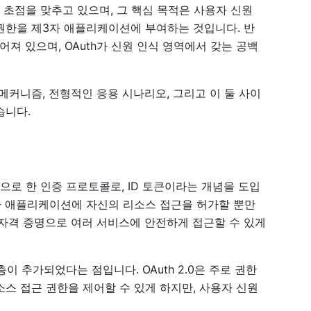
 초점을 맞추고 있으며, 그 핵심 목적은 사용자 신원
권한을 제3자 애플리케이션에 부여하는 것입니다. 반
치지어져 있으며, OAuth가 신원 인식 영역에서 갖는 공백
운영 메커니즘, 전형적인 응용 시나리오, 그리고 이 둘 사이
습니다.
기반으로 한 인증 프로토콜로, ID 토큰이라는 개념을 도입
제3자 애플리케이션에 자신의 리소스 접근을 허가할 뿐만
 자격 증명으로 여러 서비스에 안전하게 접근할 수 있게
계층이 추가되었다는 점입니다. OAuth 2.0은 주로 권한
스 접근 권한을 제어할 수 있게 하지만, 사용자 신원