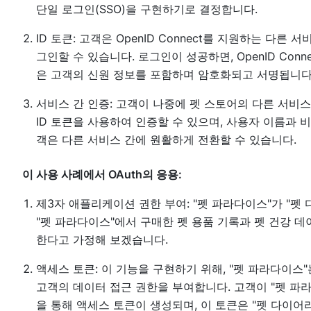
단일 로그인(SSO)을 구현하기로 결정합니다.
ID 토큰: 고객은 OpenID Connect를 지원하는 다른
그인할 수 있습니다. 로그인이 성공하면, OpenID Con
은 고객의 신원 정보를 포함하며 암호화되고 서명됩니다
서비스 간 인증: 고객이 나중에 펫 스토어의 다른 서비스
ID 토큰을 사용하여 인증할 수 있으며, 사용자 이름과 
객은 다른 서비스 간에 원활하게 전환할 수 있습니다.
이 사용 사례에서 OAuth의 응용:
제3자 애플리케이션 권한 부여: "펫 파라다이스"가 "펫
"펫 파라다이스"에서 구매한 펫 용품 기록과 펫 건강 데
한다고 가정해 보겠습니다.
액세스 토큰: 이 기능을 구현하기 위해, "펫 파라다이스"
고객의 데이터 접근 권한을 부여합니다. 고객이 "펫 파라
을 통해 액세스 토큰이 생성되며, 이 토큰은 "펫 다이어