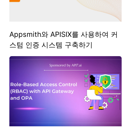
Appsmith와 APISIX를 사용하여 커
스텀 인증 시스템 구축하기