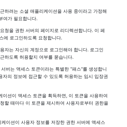
 접근하려는 소셜 애플리케이션을 사용 중이라고 가정해
부여가 필요합니다.
 요청을 권한 서버의 페이지로 리디렉션합니다. 이 페
스에 로그인하도록 요청합니다.
사용자는 자신의 계정으로 로그인해야 합니다. 로그인
접근하도록 허용할지 여부를 묻습니다.
한 서버는 액세스 토큰이라는 특별한 "패스"를 생성합니
사용자의 정보에 접근할 수 있도록 허용하는 임시 입장권
케이션이 액세스 토큰을 획득하면, 이 토큰을 사용하여
요청할 때마다 이 토큰을 제시하여 사용자로부터 권한을
플리케이션이 사용자 정보를 저장한 권한 서버에 액세스