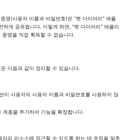
격 증명(사용자 이름과 비밀번호)은 "펫 다이어리" 애플
하게 공유됩니다. 이렇게 하면, "펫 다이어리" 애플리
 증명을 직접 획득할 수 없습니다.
연관성은 다음과 같이 정리할 수 있습니다.
케이션이 사용자의 사용자 이름과 비밀번호를 사용하지 않
여 인증 계층을 추가하여 기능을 확장합니다.
사용자의 리소스에 접근할 수 있도록 하는 데 초점을 맞추