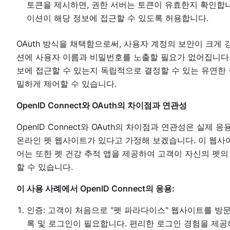
토큰을 제시하면, 권한 서버는 토큰이 유효한지 확인합니
이션이 해당 정보에 접근할 수 있도록 허용합니다.
OAuth 방식을 채택함으로써, 사용자 계정의 보안이 크게
션에 사용자 이름과 비밀번호를 노출할 필요가 없어집니다.
보에 접근할 수 있는지 독립적으로 결정할 수 있는 유연한
밀하게 제어할 수 있습니다.
OpenID Connect와 OAuth의 차이점과 연관성
OpenID Connect와 OAuth의 차이점과 연관성은 실
온라인 펫 웹사이트가 있다고 가정해 보겠습니다. 이 웹사이
어는 또한 펫 건강 추적 앱을 제공하여 고객이 자신의 펫의 
할 수 있습니다.
이 사용 사례에서 OpenID Connect의 응용:
인증: 고객이 처음으로 "펫 파라다이스" 웹사이트를 방문
록 및 로그인이 필요합니다. 편리한 로그인 경험을 제공하기