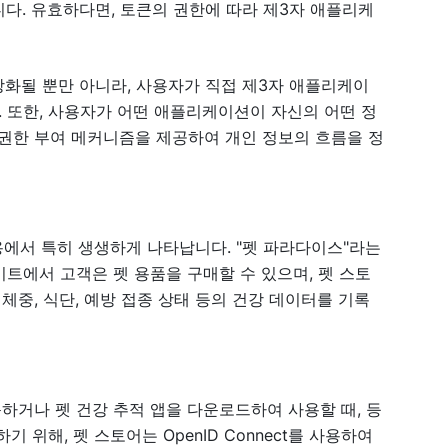
다. 유효하다면, 토큰의 권한에 따라 제3자 애플리케
 강화될 뿐만 아니라, 사용자가 직접 제3자 애플리케이
 또한, 사용자가 어떤 애플리케이션이 자신의 어떤 정
 권한 부여 메커니즘을 제공하여 개인 정보의 흐름을 정
제 응용에서 특히 생생하게 나타납니다. "펫 파라다이스"라는
트에서 고객은 펫 용품을 구매할 수 있으며, 펫 스토
체중, 식단, 예방 접종 상태 등의 건강 데이터를 기록
하거나 펫 건강 추적 앱을 다운로드하여 사용할 때, 등
 위해, 펫 스토어는 OpenID Connect를 사용하여