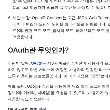
할 수 있습니다. 이렇게 하여 사용자는 각 애플리케이션에
Connect 제공자가 발급한 ID 토큰을 사용할 수 있습니다
보안 보장: OpenID Connect는 고급 JSON Web T
데이터 변조와 도난의 위험을 효과적으로 완화합니다. 또한, 
드(예: 권한 코드 모드, 암시적 모드, 하이브리드 모드
적응합니다.
OAuth란 무엇인가?
간단히 말해,
OAuth
는 제3자 애플리케이션이 사용자의 로
하지 않고도 다른 서비스에 저장된 사용자의 민감한 리소스(
도록 허용하는 프로토콜입니다. 이 메커니즘은 "인증"보다는
예를 들어, Google 계정을 사용하여 뉴스 앱에 로그인하려 
정보(예: 아바타, 닉네임)를 요청할 수 있으며, 사용자가 뉴
제공할 필요가 없습니다.
OAuth 권한 부여 과정: