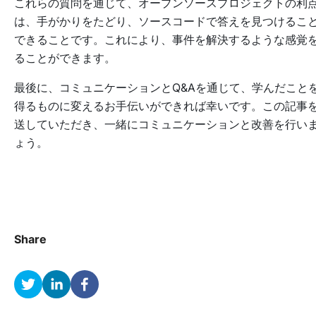
これらの質問を通じて、オープンソースプロジェクトの利
は、手がかりをたどり、ソースコードで答えを見つけるこ
できることです。これにより、事件を解決するような感覚
ることができます。
最後に、コミュニケーションとQ&Aを通じて、学んだこと
得るものに変えるお手伝いができれば幸いです。この記事
送していただき、一緒にコミュニケーションと改善を行い
ょう。
Share