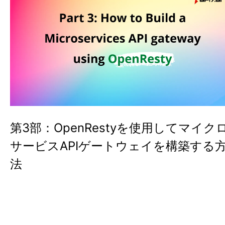
第3部：OpenRestyを使用してマイク
サービスAPIゲートウェイを構築する
法