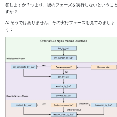
答しますか？つまり、後のフェーズを実行しないというこ
すか？
A: そうではありません。その実行フェーズを見てみましょ
う：