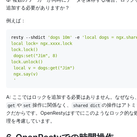
追加する必要がありますか？
例えば：
resty --shdict 
'dogs 10m'
 -e 
 '
A: ここではロックを追加する必要はありません。なぜなら
や
操作に関係なく、
の操作はアトミ
get
set
shared dict
クだからです。OpenRestyはすでにこのようなロック的な
理を考慮しています。