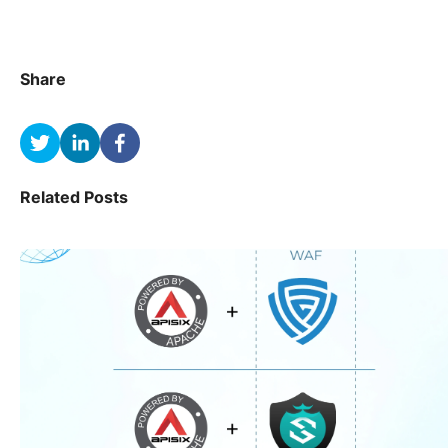
Share
Related Posts