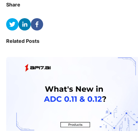
Share
Related Posts