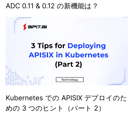
ADC 0.11 & 0.12 の新機能は？
Kubernetes での APISIX デプロイのた
めの 3 つのヒント（パート 2）