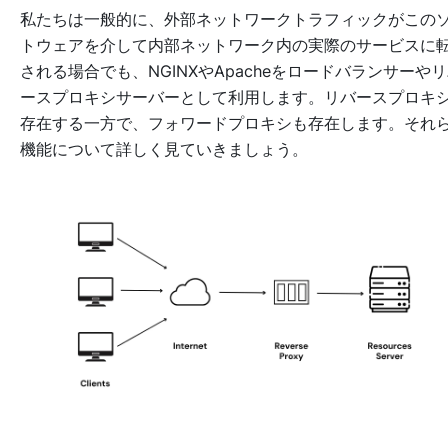
私たちは一般的に、外部ネットワークトラフィックがこの
トウェアを介して内部ネットワーク内の実際のサービスに
される場合でも、NGINXやApacheをロードバランサーや
ースプロキシサーバーとして利用します。リバースプロキ
存在する一方で、フォワードプロキシも存在します。それ
機能について詳しく見ていきましょう。