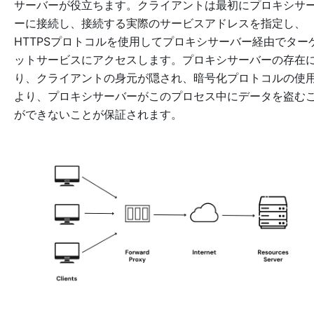
サーバーが役立ちます。クライアントは最初にプロキシサ
ーに接続し、接続する実際のサービスアドレスを指定し、
HTTPSプロトコルを使用してプロキシサーバー経由でター
ットサービスにアクセスします。プロキシサーバーの存在
り、クライアントの身元が隠され、暗号化プロトコルの使
より、プロキシサーバーがこのプロセス中にデータを盗む
ができないことが保証されます。