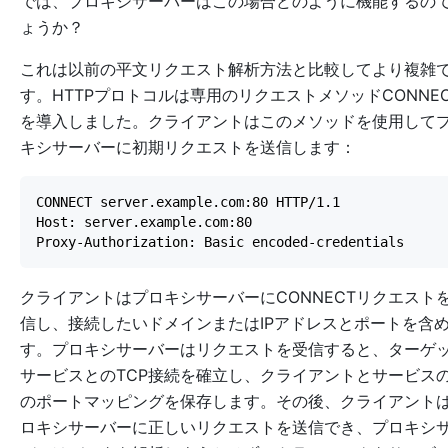
では、プロキシサーバーはこの場合どのように機能するの
ょうか？
これは以前の平文リクエスト解析方法と比較してより複雑
す。HTTPプロトコルは専用のリクエストメソッドCONNEC
を導入しました。クライアントはこのメソッドを使用して
キシサーバーに初期リクエストを送信します：
クライアントはプロキシサーバーにCONNECTリクエスト
信し、接続したいドメインまたはIPアドレスとポートを含
す。プロキシサーバーはリクエストを受信すると、ターゲ
サービスとのTCP接続を確立し、クライアントとサービス
のポートマッピングを保存します。その後、クライアント
ロキシサーバーに正しいリクエストを送信でき、プロキシ