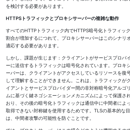
を検討する必要があります。
HTTPSトラフィックとプロキシサーバーの複雑な動作
すべてのHTTPトラフィック内でHTTPS暗号化トラフィッ
割合が増加するにつれて、プロキシサーバーはこのシナリ
適応する必要があります。
しかし、課題が生じます：クライアントがサービスプロバ
ーに送信するトラフィックは暗号化されています。プロキ
ーバーは、クライアントがアクセスしているリソースを復
して理解することができません。これは、トラフィックが
イアントとサービスプロバイダー間の非対称暗号化アルゴ
ムに基づく鍵ネゴシエーションメカニズムによって保護さ
おり、その後の暗号化トラフィックは通信中に中間者によ
取得できない対称鍵を使用するためです。TLSの基本的な
は、中間者攻撃の可能性を防ぐことです。