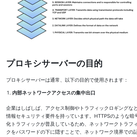
プロキシサーバーの目的
プロキシサーバーは通常、以下の目的で使用されます：
内部ネットワークアクセスの集中出口
企業はしばしば、アクセス制御やトラフィックロギングな
情報セキュリティ要件を持っています。HTTPSのような暗
化トラフィックが普及しているため、ネットワークトラフ
クをパスワードの下に隠すことで、ネットワーク境界での