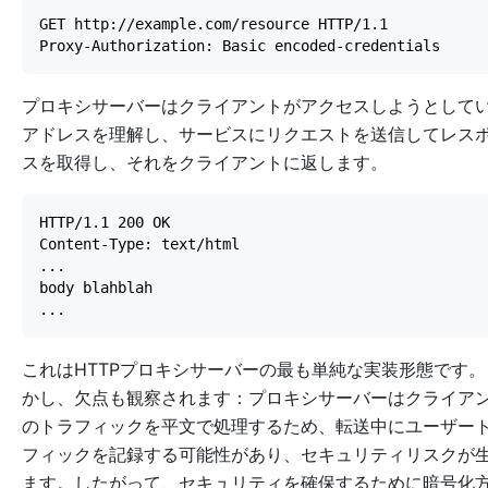
プロキシサーバーはクライアントがアクセスしようとして
アドレスを理解し、サービスにリクエストを送信してレス
スを取得し、それをクライアントに返します。
これはHTTPプロキシサーバーの最も単純な実装形態です。
かし、欠点も観察されます：プロキシサーバーはクライア
のトラフィックを平文で処理するため、転送中にユーザー
フィックを記録する可能性があり、セキュリティリスクが
ます。したがって、セキュリティを確保するために暗号化