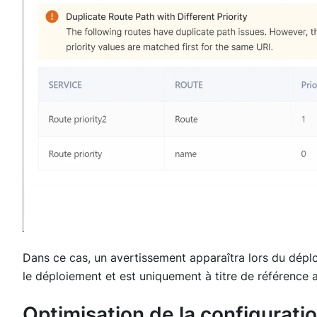
Dans ce cas, un avertissement apparaîtra lors du dép
le déploiement et est uniquement à titre de référence 
Optimisation de la configurati