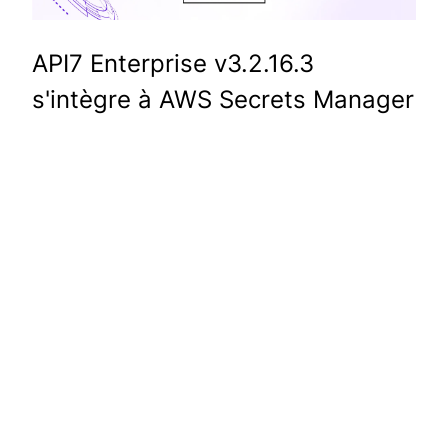
API7 Enterprise v3.2.16.3
s'intègre à AWS Secrets Manager