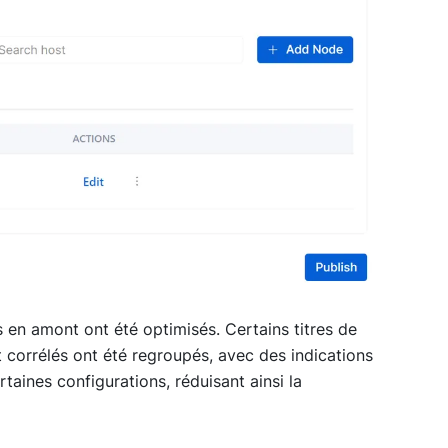
 en amont ont été optimisés. Certains titres de
t corrélés ont été regroupés, avec des indications
rtaines configurations, réduisant ainsi la