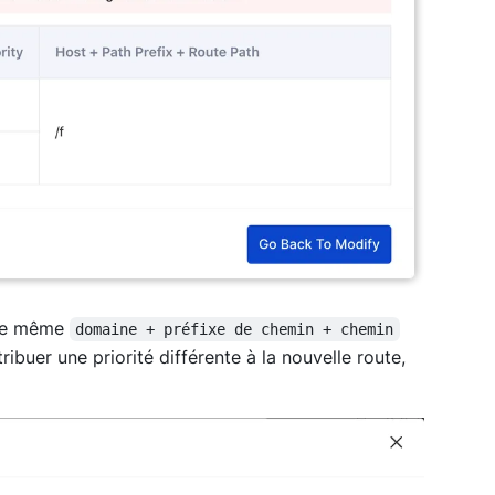
 le même
domaine + préfixe de chemin + chemin
ribuer une priorité différente à la nouvelle route,