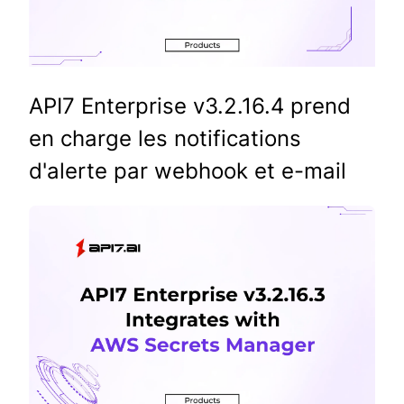
API7 Enterprise v3.2.16.4 prend
en charge les notifications
d'alerte par webhook et e-mail