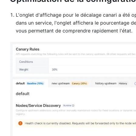
L'onglet d'affichage pour le décalage canari a été o
dans un service, l'onglet affichera le pourcentage d
vous permettant de comprendre rapidement l'état.