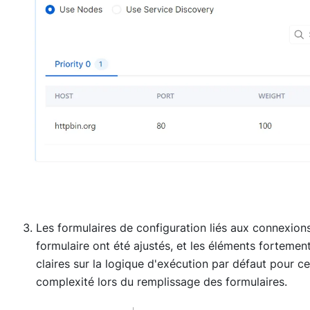
Les formulaires de configuration liés aux connexions
formulaire ont été ajustés, et les éléments fortemen
claires sur la logique d'exécution par défaut pour ce
complexité lors du remplissage des formulaires.