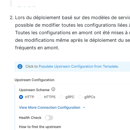
Lors du déploiement basé sur des modèles de servic
possible de modifier toutes les configurations liée
Toutes les configurations en amont ont été mises à 
des modifications même après le déploiement du se
fréquents en amont.