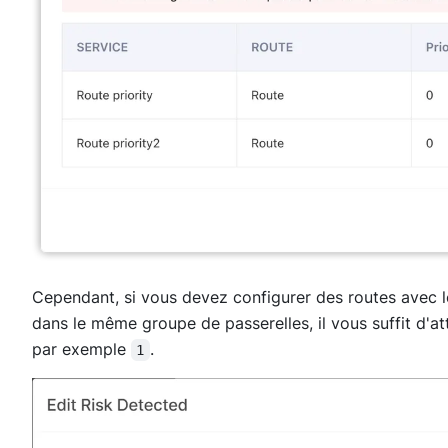
Cependant, si vous devez configurer des routes avec
dans le même groupe de passerelles, il vous suffit d'att
par exemple
.
1