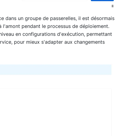
e dans un groupe de passerelles, il est désormais
s à l'amont pendant le processus de déploiement.
niveau en configurations d'exécution, permettant
rvice, pour mieux s'adapter aux changements