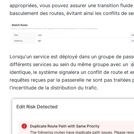
appropriées, vous pouvez assurer une transition fluide 
basculement des routes, évitant ainsi les conflits de s
Lorsqu'un service est déployé dans un groupe de passer
différents services au sein du même groupe avec un
d
identique, le système signalera un conflit de route et 
requêtes reçues par la passerelle ne sont pas traitées p
l'incertitude de la distribution du trafic.