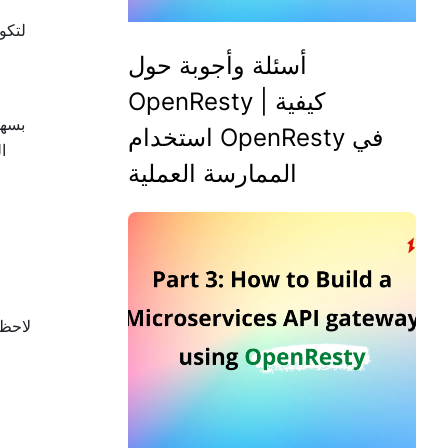
أسئلة وأجوبة حول
OpenResty | كيفية
استخدام OpenResty في
الممارسة العملية