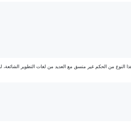
ذا النوع من الحكم غير متسق مع العديد من لغات التطوير الشائعة، لذا