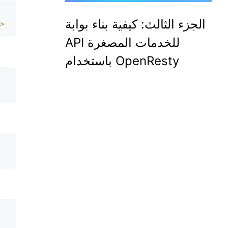
الجزء الثالث: كيفية بناء بوابة
>
API للخدمات المصغرة
باستخدام OpenResty