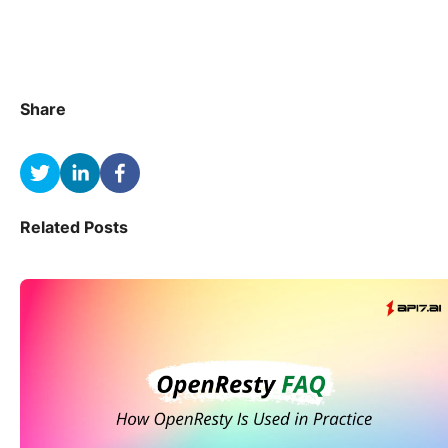
Share
Related Posts