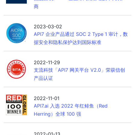
商
2023-03-02
API7 企业产品通过 SOC 2 Type 1 审计，数
据安全和隐私保护达到国际标准
2022-11-29
支流科技「API7 网关平台 V2.0」荣获信创
产品认证
2022-11-01
API7.ai 入选 2022 年红鲱鱼（Red
Herring）全球 100 强
2022-01-13