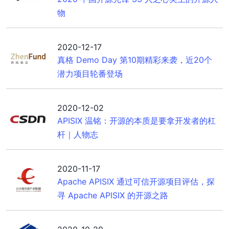
物
2020-12-17
真格 Demo Day 第10期精彩来袭，近20个
潜力项目轮番登场
2020-12-02
APISIX 温铭：开源的本质是要拿开发者的杠
杆｜人物志
2020-11-17
Apache APISIX 通过可信开源项目评估，探
寻 Apache APISIX 的开源之路