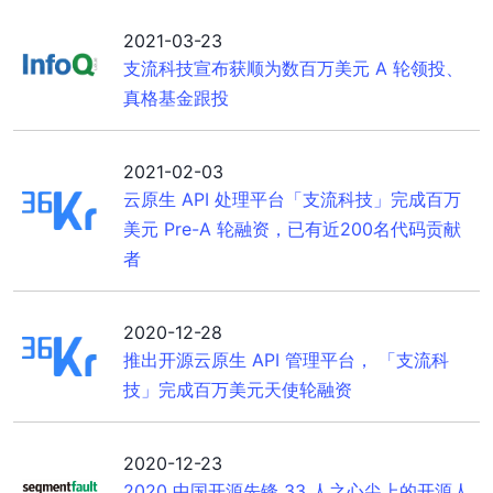
2021-03-23
支流科技宣布获顺为数百万美元 A 轮领投、
真格基金跟投
2021-02-03
云原生 API 处理平台「支流科技」完成百万
美元 Pre-A 轮融资，已有近200名代码贡献
者
2020-12-28
推出开源云原生 API 管理平台， 「支流科
技」完成百万美元天使轮融资
2020-12-23
2020 中国开源先锋 33 人之心尖上的开源人