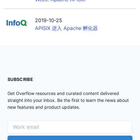
2019-10-25
APISIX 进入 Apache 孵化器
SUBSCRIBE
Get Overflow resources and curated content delivered
straight into your inbox. Be the first to learn the news about
new features and product updates.