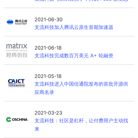
2021-06-30
支流科技加入腾讯云原生首期加速器
2021-06-18
支流科技完成数百万美元 A+ 轮融资
2021-05-18
支流科技进入中国信通院发布的首批开源供
应商名录
2021-03-23
支流科技：社区是杠杆，让付费用户主动找
来