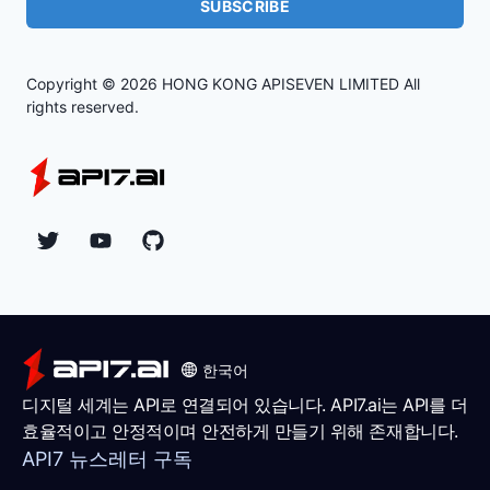
SUBSCRIBE
Copyright ©
2026
HONG KONG APISEVEN LIMITED All
rights reserved.
Twitter
YouTube
Github
한국어
디지털 세계는 API로 연결되어 있습니다. API7.ai는 API를 더
효율적이고 안정적이며 안전하게 만들기 위해 존재합니다.
API7 뉴스레터 구독