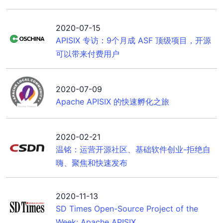
2020-07-15
APISIX 专访：9个月成 ASF 顶级项目，开源
可以带来付费用户
2020-07-09
Apache APISIX 的快速孵化之旅
2020-02-21
温铭：运营开源社区、基础软件创业-拒绝自
嗨、聚焦和快速发布
2020-11-13
SD Times Open-Source Project of the
Week: Apache APISIX