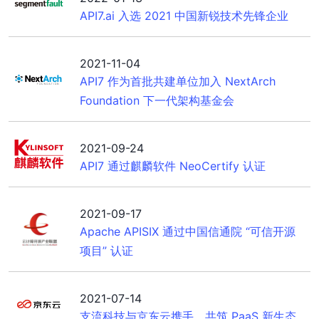
API7.ai 入选 2021 中国新锐技术先锋企业
2021-11-04
API7 作为首批共建单位加入 NextArch
Foundation 下一代架构基金会
2021-09-24
API7 通过麒麟软件 NeoCertify 认证
2021-09-17
Apache APISIX 通过中国信通院 “可信开源
项目” 认证
2021-07-14
支流科技与京东云携手，共筑 PaaS 新生态