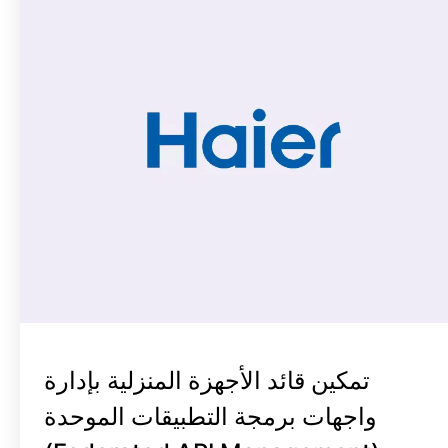
تمكين قائد الأجهزة المنزلية بإدارة
واجهات برمجة التطبيقات الموحدة