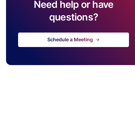
Need help or have
questions?
Schedule a Meeting