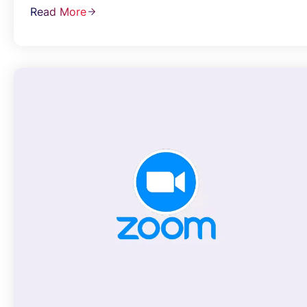
Read More