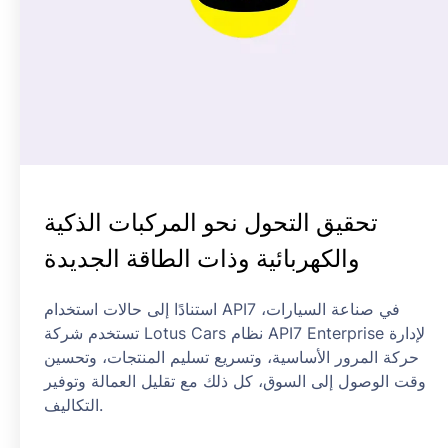
تحقيق التحول نحو المركبات الذكية
والكهربائية وذات الطاقة الجديدة
استنادًا إلى حالات استخدام API7 في صناعة السيارات،
تستخدم شركة Lotus Cars نظام API7 Enterprise لإدارة
حركة المرور الأساسية، وتسريع تسليم المنتجات، وتحسين
وقت الوصول إلى السوق، كل ذلك مع تقليل العمالة وتوفير
التكاليف.