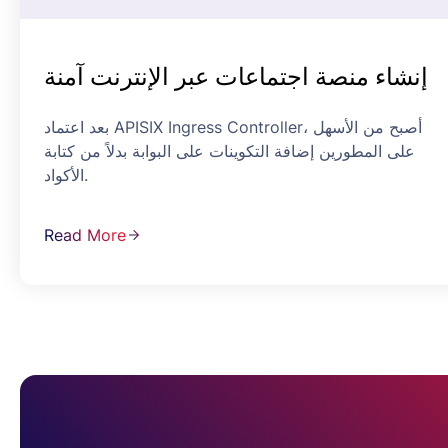
إنشاء منصة اجتماعات عبر الإنترنت آمنة
بعد اعتماد APISIX Ingress Controller، أصبح من الأسهل
على المطورين إضافة التكوينات على البوابة بدلاً من كتابة
الأكواد.
Read More