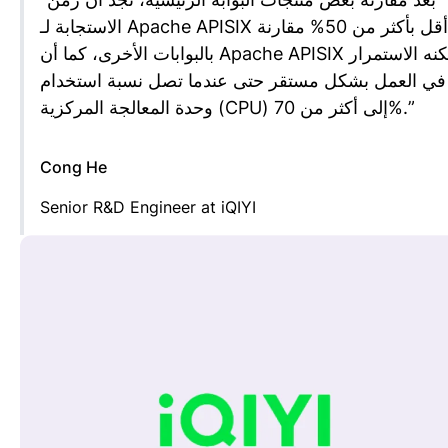
الاستجابة لـ Apache APISIX أقل بأكثر من 50% مقارنة
بالبوابات الأخرى، كما أن Apache APISIX يمكنه الاستمرار
في العمل بشكل مستقر حتى عندما تصل نسبة استخدام
”
وحدة المعالجة المركزية (CPU) إلى أكثر من 70%.
Cong He
Senior R&D Engineer at iQIYI