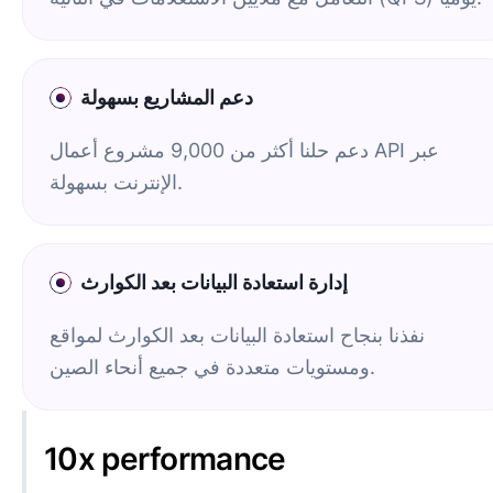
دعم المشاريع بسهولة
دعم حلنا أكثر من 9,000 مشروع أعمال API عبر
الإنترنت بسهولة.
إدارة استعادة البيانات بعد الكوارث
نفذنا بنجاح استعادة البيانات بعد الكوارث لمواقع
ومستويات متعددة في جميع أنحاء الصين.
10x performance