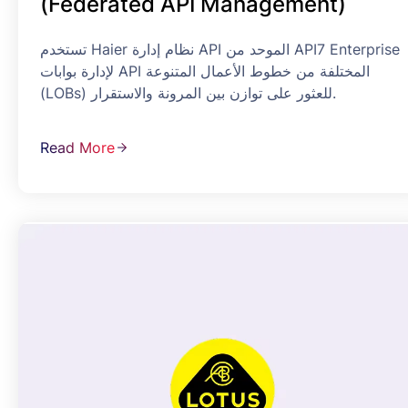
(Federated API Management)
تستخدم Haier نظام إدارة API الموحد من API7 Enterprise
لإدارة بوابات API المختلفة من خطوط الأعمال المتنوعة
(LOBs) للعثور على توازن بين المرونة والاستقرار.
Read More