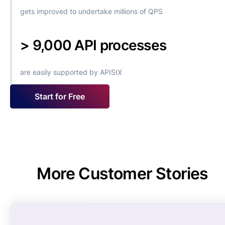
gets improved to undertake millions of QPS
> 9,000 API processes
are easily supported by APISIX
Start for Free
More Customer Stories