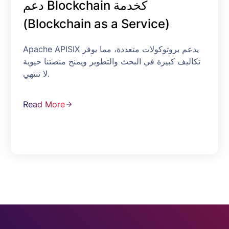
دعم Blockchain كخدمة
(Blockchain as a Service)
Apache APISIX يدعم بروتوكولات متعددة، مما يوفر
تكاليف كبيرة في البحث والتطوير ويمنح منصتنا حيوية
لا تنتهي.
Read More