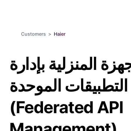
Customers
>
Haier
هزة المنزلية بإدارة
التطبيقات الموحدة
(Federated API
Management)