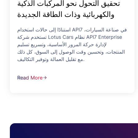
تحقيق التحول نحو المركبات الذكية
والكهربائية وذات الطاقة الجديدة
استنادًا إلى حالات استخدام API7 في صناعة السيارات،
تستخدم شركة Lotus Cars نظام API7 Enterprise
لإدارة حركة المرور الأساسية، وتسريع تسليم
المنتجات، وتحسين وقت الوصول إلى السوق، كل ذلك
مع تقليل العمالة وتوفير التكاليف.
Read More