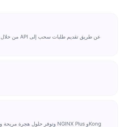
من خلال البني