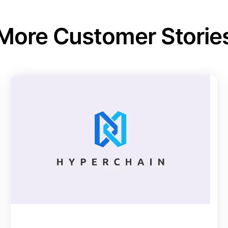
More Customer Storie