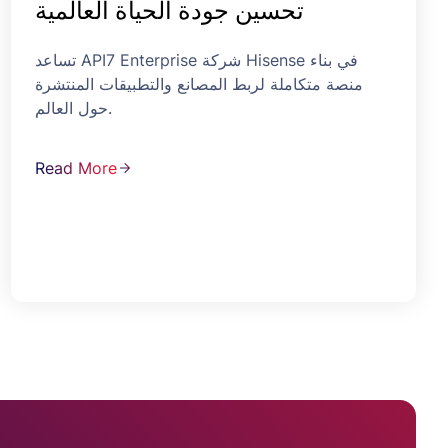
تحسين جودة الحياة العالمية
تساعد API7 Enterprise شركة Hisense في بناء
منصة متكاملة لربط المصانع والتطبيقات المنتشرة
حول العالم.
Read More